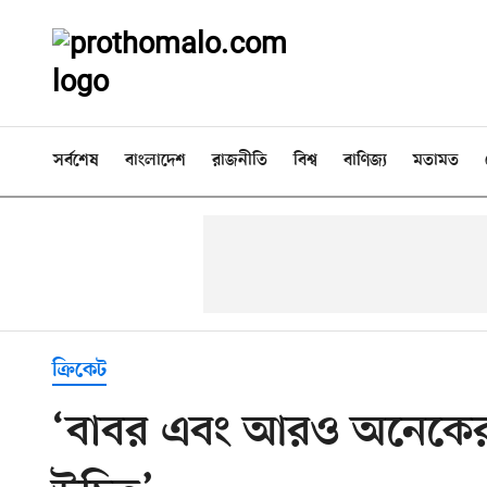
সর্বশেষ
বাংলাদেশ
রাজনীতি
বিশ্ব
বাণিজ্য
মতামত
ক্রিকেট
‘বাবর এবং আরও অনেকের