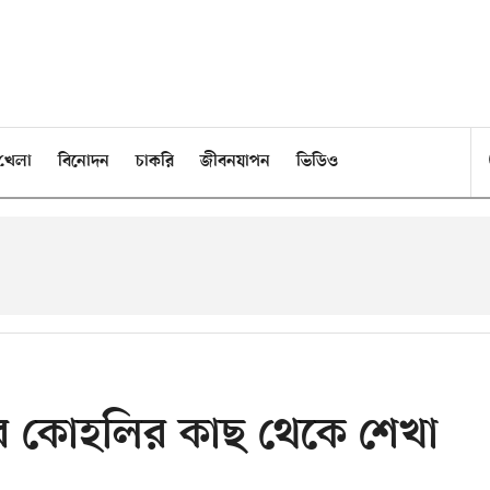
খেলা
বিনোদন
চাকরি
জীবনযাপন
ভিডিও
 কোহলির কাছ থেকে শেখা