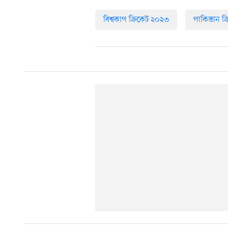
বিশ্বকাপ ক্রিকেট ২০২৩
পাকিস্তান ক