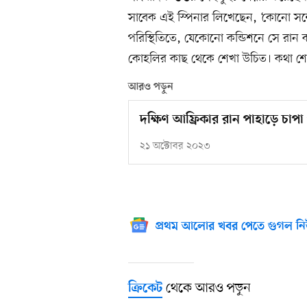
সাবেক এই স্পিনার লিখেছেন, ‘কোনো সন
পরিস্থিতিতে, যেকোনো কন্ডিশনে সে র
কোহলির কাছ থেকে শেখা উচিত। কথা শ
আরও পড়ুন
দক্ষিণ আফ্রিকার রান পাহাড়ে চাপা 
২১ অক্টোবর ২০২৩
প্রথম আলোর খবর পেতে গুগল নি
থেকে আরও পড়ুন
ক্রিকেট