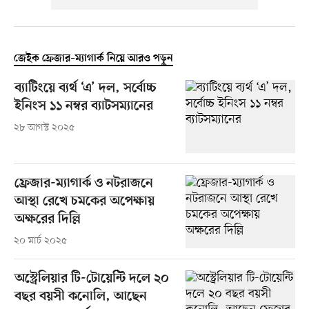
জেইক ফ্রেজার–ম্যাগার্ক নিয়ে আরও পড়ুন
ব্যাটিংয়ে ব্যর্থ ‘এ’ দল, সর্বোচ্চ
ইনিংস ১১ নম্বর ব্যাটসম্যানের
২৮ আগস্ট ২০২৫
ফ্রেজার-ম্যাগার্ক ও নটরাজনে
আস্থা রেখে চমকের অপেক্ষায়
অক্ষরের দিল্লি
২০ মার্চ ২০২৫
অস্ট্রেলিয়ার টি-টোয়েন্টি দলে ২০
বছর বয়সী কনোলি, আছেন