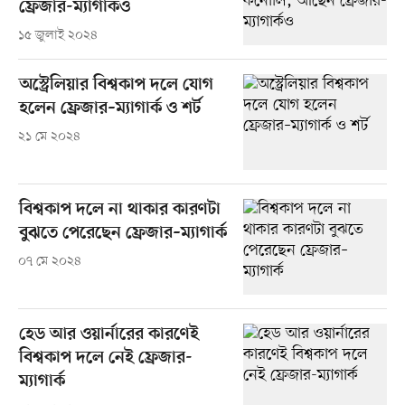
ফ্রেজার-ম্যাগার্কও
১৫ জুলাই ২০২৪
অস্ট্রেলিয়ার বিশ্বকাপ দলে যোগ
হলেন ফ্রেজার–ম্যাগার্ক ও শর্ট
২১ মে ২০২৪
বিশ্বকাপ দলে না থাকার কারণটা
বুঝতে পেরেছেন ফ্রেজার–ম্যাগার্ক
০৭ মে ২০২৪
হেড আর ওয়ার্নারের কারণেই
বিশ্বকাপ দলে নেই ফ্রেজার-
ম্যাগার্ক