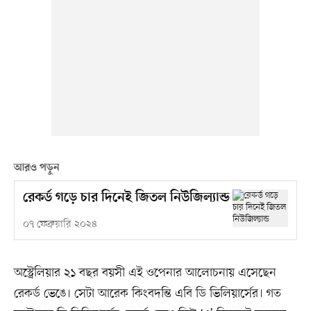
আরও পড়ুন
রেকর্ড গড়ে চার দিনেই জিতল নিউজিল্যান্ড
০৭ ফেব্রুয়ারি ২০২৪
অস্ট্রেলিয়ার ২১ বছর বয়সী এই ওপেনার আলোচনায় এসেছেন
রেকর্ড ভেঙে। সেটা আরেক কিংবদন্তি এবি ডি ভিলিয়ার্সের। গত