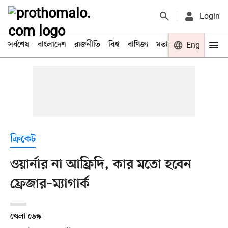
Login
সর্বশেষ
বাংলাদেশ
রাজনীতি
বিশ্ব
বাণিজ্য
মতামত
খেলা
Eng
বিনো
ক্রিকেট
ওয়ার্নার না আফ্রিদি, কার মতো হবেন
ফ্রেজার–ম্যাগার্ক
খেলা ডেস্ক