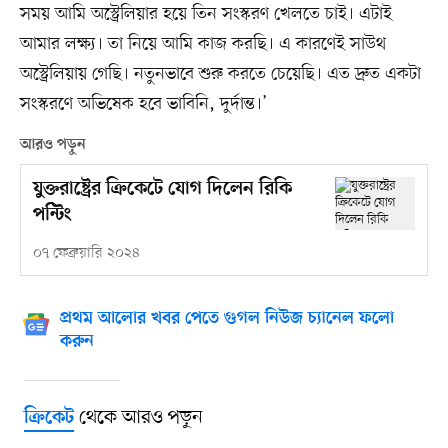
সময় আমি অস্ট্রেলিয়ার হয়ে তিন সংস্করণ খেলতে চাই। এটাই
আমার লক্ষ্য। তা নিয়ে আমি কাজ করছি। এ কারণেই সাউথ
অস্ট্রেলিয়ায় গেছি। নতুনভাবে শুরু করতে চেয়েছি। এত দ্রুত একটা
সংস্করণে অভিষেক হবে ভাবিনি, দুর্দান্ত।’
আরও পড়ুন
যুক্তরাষ্ট্রের ক্রিকেটে যোগ দিলেন রিকি
পন্টিং
০৭ ফেব্রুয়ারি ২০২৪
প্রথম আলোর খবর পেতে গুগল নিউজ চ্যানেল ফলো
করুন
থেকে আরও পড়ুন
ক্রিকেট