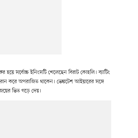
ুর হয়ে সর্বোচ্চ ইনিংসটি খেলেছেন বিরাট কোহলি। ব্যাটিং
 রান করে অপরাজিত থাকেন। ভেঙ্কটেশ আইয়ারের সঙ্গে
ই জয়ের ভিত গড়ে দেয়।