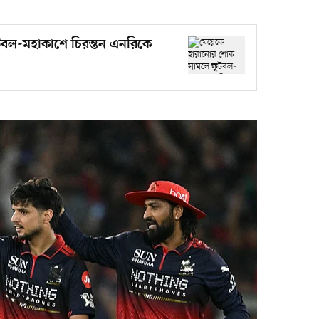
বল-মহাকাশে চিরন্তন এনরিকে