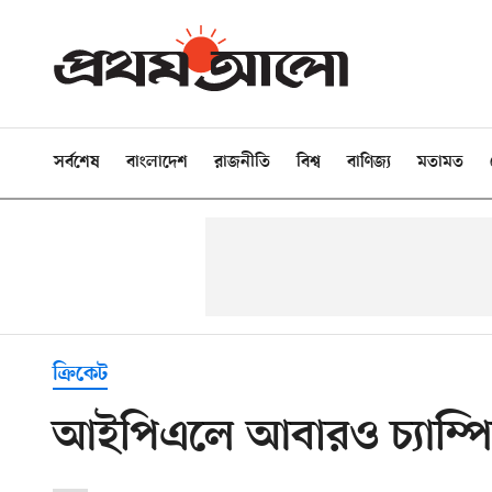
সর্বশেষ
বাংলাদেশ
রাজনীতি
বিশ্ব
বাণিজ্য
মতামত
ক্রিকেট
আইপিএলে আবারও চ্যাম্পিয়