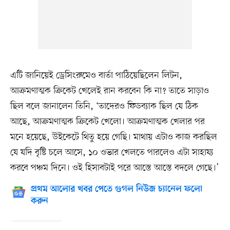
এটি জানিয়েই ড্রেসিংরুমেও বার্তা পাঠিয়েছিলেন লিটন,
আক্রমণাত্মক ক্রিকেট খেলেই রান করবেন কি না? তাতে সাড়াও
ছিল বলে জানালেন তিনি, ‘তাদেরও ফিডব্যাক ছিল যে ঠিক
আছে, আক্রমণাত্মক ক্রিকেট খেলো। আক্রমণাত্মক খেলার পর
মনে হয়েছে, উইকেটে থিতু হয়ে গেছি। মাথায় এটাও কাজ করছিল
যে যদি বৃষ্টি চলে আসে, ১০ ওভার খেলতে পারলেও এটা সাহায্য
করবে পঞ্চম দিনে। ওই হিসাবটাই পরে আস্তে আস্তে বদলে গেছে।’
প্রথম আলোর খবর পেতে গুগল নিউজ চ্যানেল ফলো
করুন