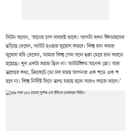
লিটন বলেন, ‘রানের চাপ সবারই থাকে। আপনি যখন ফিল্ডারদের
ছড়িয়ে দেবেন, আউট হওয়ার সুযোগ কমবে। কিন্তু রান করার
সুযোগ যদি দেখেন, আমার কিন্তু পেস বলে ছক্কা মেরে রান করতে
হয়েছে। খুব একটা সহজ ছিল না। আউটফিল্ড অনেক স্লো। আর
ভাগ্যের কথা, ক্রিকেটে তো সব সময় আপনার এক শতে এক শ
হবে না। কিন্তু নির্দিষ্ট দিনে ভাগ্য সহায় হলে আরও কাজে লাগে।’