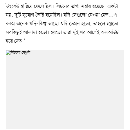
উইকেট হারিয়ে ফেলেছিল। লিটনের ভাগ্য সহায় হয়েছে। একটা
নয়, দুটি সুযোগ তৈরি হয়েছিল। যদি সেগুলো নেওয়া যেত…এ
রকম অনেক যদি–কিন্তু আছে। যদি তেমন হতো, তাহলে হয়তো
সবকিছুই আলাদা হতো। হয়তো তারা দুই শর আগেই অলআউট
হয়ে যেত।’