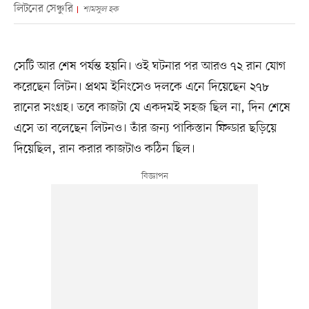
লিটনের সেঞ্চুরি
শামসুল হক
সেটি আর শেষ পর্যন্ত হয়নি। ওই ঘটনার পর আরও ৭২ রান যোগ
করেছেন লিটন। প্রথম ইনিংসেও দলকে এনে দিয়েছেন ২৭৮
রানের সংগ্রহ। তবে কাজটা যে একদমই সহজ ছিল না, দিন শেষে
এসে তা বলেছেন লিটনও। তাঁর জন্য পাকিস্তান ফিল্ডার ছড়িয়ে
দিয়েছিল, রান করার কাজটাও কঠিন ছিল।