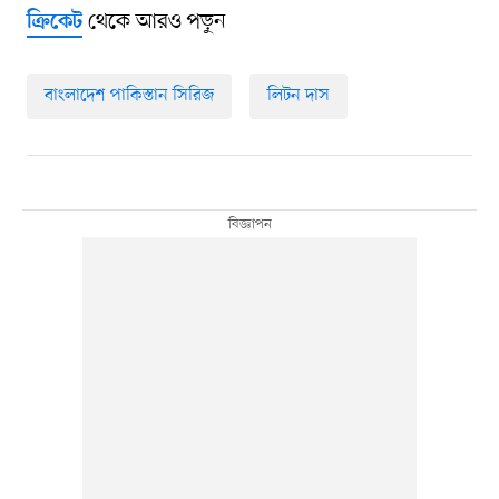
থেকে আরও পড়ুন
ক্রিকেট
বাংলাদেশ পাকিস্তান সিরিজ
লিটন দাস