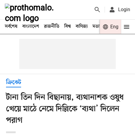
Login
সর্বশেষ
বাংলাদেশ
রাজনীতি
বিশ্ব
বাণিজ্য
মতামত
খেলা
Eng
বিনো
ক্রিকেট
টানা তিন দিন বিছানায়, ব্যথানাশক ওষুধ
খেয়ে মাঠে নেমে দিল্লিকে ‘ব্যথা’ দিলেন
পরাগ