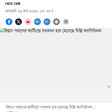
খেলা ডেস্ক
আপডেট: ২৯ মার্চ ২০২৪, ০৩: ২০
রিয়ান পরাগের ব্যাটিংয়ে গতকাল হার মেনেছে দিল্লি ক্যাপিটালস