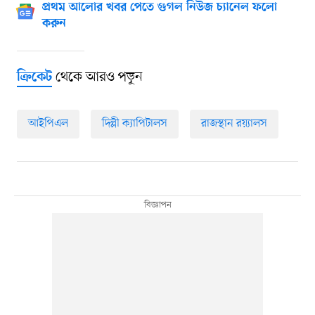
প্রথম আলোর খবর পেতে গুগল নিউজ চ্যানেল ফলো
করুন
থেকে আরও পড়ুন
ক্রিকেট
আইপিএল
দিল্লী ক্যাপিটালস
রাজস্থান রয়্যালস