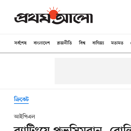
সর্বশেষ
বাংলাদেশ
রাজনীতি
বিশ্ব
বাণিজ্য
মতামত
ক্রিকেট
আইপিএল