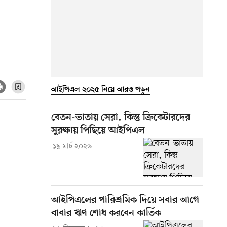
আইপিএল ২০২৫ নিয়ে আরও পড়ুন
বেতন-ভাতায় সেরা, কিন্তু ক্রিকেটারদের
সুরক্ষায় পিছিয়ে আইপিএল
১৯ মার্চ ২০২৬
আইপিএলের পারিশ্রমিক দিয়ে সবার আগে
বাবার ঋণ শোধ করবেন কার্তিক