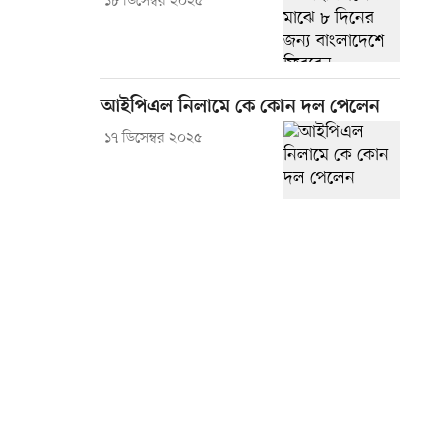
১৮ ডিসেম্বর ২০২৫
আইপিএল নিলামে কে কোন দল পেলেন
১৭ ডিসেম্বর ২০২৫