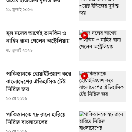
ওয়েস্ট ইন্ডিজের দুর্দান্ত জয়
২৯ জুলাই ২০২৬
মূল দলের আগেই তাসকিন ও
নাহিদ রানা গেলেন অস্ট্রেলিয়ায়
২৮ জুলাই ২০২৬
পাকিস্তানকে হোয়াইটওয়াশ করে
বাংলাদেশের ঐতিহাসিক টেস্ট
সিরিজ জয়
২০ মে ২০২৬
পাকিস্তানকে ৭৮ রানে হারিয়ে
সিরিজ বাংলাদেশের
২০ মে ২০২৬