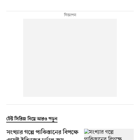
টেস্ট সিরিজ নিয়ে আরও পড়ুন
সংখ্যার গল্পে পাকিস্তানের বিপক্ষে