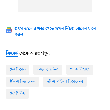
প্রথম আলোর খবর পেতে গুগল নিউজ চ্যানেল ফলো
করুন
থেকে আরও পড়ুন
ক্রিকেট
টেস্ট ক্রিকেট
কাইল ভেরেইনা
পাতুম নিশাঙ্কা
শ্রীলঙ্কা ক্রিকেট দল
দক্ষিণ আফ্রিকা ক্রিকেট দল
টেস্ট সিরিজ