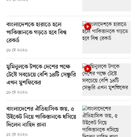
বাংলাদেশকে হারাতে হলে
পাকিস্তানকে গড়তে হবে বিশ্ব
রেকর্ড
১৮ মে ২০২৬
মুমিনুলকে টপকে দেশের পক্ষে
টেস্টে সবচেয়ে বেশি ১৪টি সেঞ্চুরি
এখন মুশফিকের
১৮ মে ২০২৬
বাংলাদেশের ঐতিহাসিক জয়, ৫
উইকেট নিয়ে পাকিস্তানকে ধসিয়ে
দিলেন নাহিদ রানা
১২ মে ২০২৬