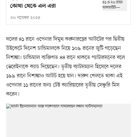
কোথা থেকে এল এরা
৩০ নভেম্বর ২০২৪
দলের ৪১ রানে ওপেনার দিমুথ করুনারত্নের আউটের পর দ্বিতীয়
উইকেটে দিনেশ চান্ডিমালকে নিয়ে ১০৯ রানের জুটি গড়েছেন
নিশাঙ্কা। চান্ডিমাল ব্যক্তিগত ৪৪ রানে থাকতে প্যাটারসনের বলে
ভেরেইনাকে ক্যাচ দিয়েছেন। তৃতীয় ব্যাটসম্যান হিসেবে দলের
১৯৯ রানে নিশাঙ্কাও আউট হয়ে যান। দারুণ খেলতে থাকা এই
ওপেনার ১১ রানের জন্য টেস্ট ক্যারিয়ারের তৃতীয় সেঞ্চুরি মিস
করেন।