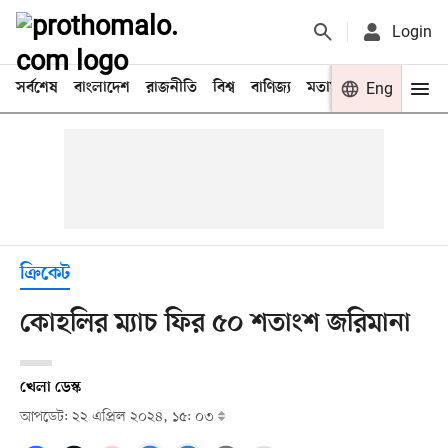
Login
সর্বশেষ
বাংলাদেশ
রাজনীতি
বিশ্ব
বাণিজ্য
মতামত
খেলা
Eng
বিনো
ক্রিকেট
কোহলির ম্যাচ ফির ৫০ শতাংশ জরিমানা
খেলা ডেস্ক
আপডেট: ২২ এপ্রিল ২০২৪, ১৫: ০৩