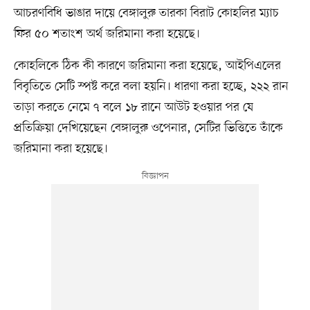
আচরণবিধি ভাঙার দায়ে বেঙ্গালুরু তারকা বিরাট কোহলির ম্যাচ
ফির ৫০ শতাংশ অর্থ জরিমানা করা হয়েছে।
কোহলিকে ঠিক কী কারণে জরিমানা করা হয়েছে, আইপিএলের
বিবৃতিতে সেটি স্পষ্ট করে বলা হয়নি। ধারণা করা হচ্ছে, ২২২ রান
তাড়া করতে নেমে ৭ বলে ১৮ রানে আউট হওয়ার পর যে
প্রতিক্রিয়া দেখিয়েছেন বেঙ্গালুরু ওপেনার, সেটির ভিত্তিতে তাঁকে
জরিমানা করা হয়েছে।