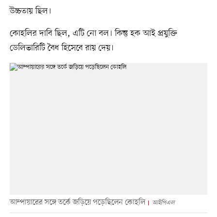
উচ্চতায় ছিল।
কোহলির দাবি ছিল, এটি নো বল। কিন্তু হক আই প্রযুক্তি
ডেলিভারিটি বৈধ হিসেবে রায় দেয়।
আম্পায়ারের সঙ্গে তর্কে জড়িয়ে পড়েছিলেন কোহলি
আইপিএল