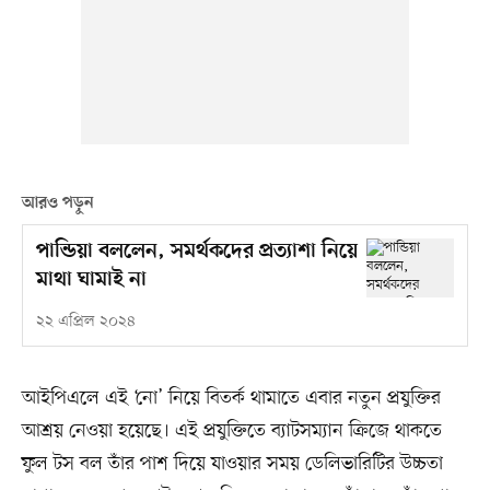
আরও পড়ুন
পান্ডিয়া বললেন, সমর্থকদের প্রত্যাশা নিয়ে
মাথা ঘামাই না
২২ এপ্রিল ২০২৪
আইপিএলে এই ‘নো’ নিয়ে বিতর্ক থামাতে এবার নতুন প্রযুক্তির
আশ্রয় নেওয়া হয়েছে। এই প্রযুক্তিতে ব্যাটসম্যান ক্রিজে থাকতে
ফুল টস বল তাঁর পাশ দিয়ে যাওয়ার সময় ডেলিভারিটির উচ্চতা