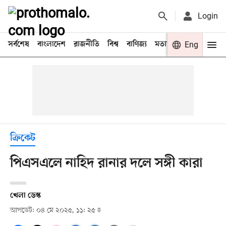
Login
সর্বশেষ
বাংলাদেশ
রাজনীতি
বিশ্ব
বাণিজ্য
মতামত
খেলা
Eng
বিনো
ক্রিকেট
পিএসএলে নাহিদ রানার দলে সঙ্গী কারা
খেলা ডেস্ক
আপডেট: ০৪ মে ২০২৫, ১১: ২৫