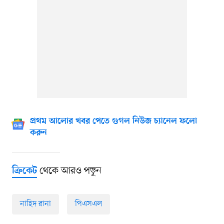
প্রথম আলোর খবর পেতে গুগল নিউজ চ্যানেল ফলো
করুন
থেকে আরও পড়ুন
ক্রিকেট
নাহিদ রানা
পিএসএল