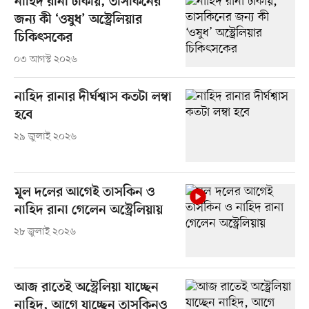
নাহিদ রানা ঢাকায়, তাসকিনের
জন্য কী ‘ওষুধ’ অস্ট্রেলিয়ার
চিকিৎসকের
০৩ আগস্ট ২০২৬
নাহিদ রানার দীর্ঘশ্বাস কতটা লম্বা
হবে
২৯ জুলাই ২০২৬
মূল দলের আগেই তাসকিন ও
নাহিদ রানা গেলেন অস্ট্রেলিয়ায়
২৮ জুলাই ২০২৬
আজ রাতেই অস্ট্রেলিয়া যাচ্ছেন
নাহিদ, আগে যাচ্ছেন তাসকিনও