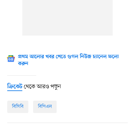
প্রথম আলোর খবর পেতে গুগল নিউজ চ্যানেল ফলো
করুন
থেকে আরও পড়ুন
ক্রিকেট
বিসিবি
বিপিএল