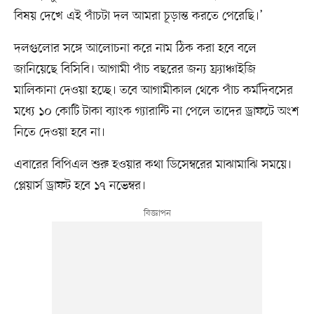
বিষয় দেখে এই পাঁচটা দল আমরা চূড়ান্ত করতে পেরেছি।’
দলগুলোর সঙ্গে আলোচনা করে নাম ঠিক করা হবে বলে
জানিয়েছে বিসিবি। আগামী পাঁচ বছরের জন্য ফ্র্যাঞ্চাইজি
মালিকানা দেওয়া হচ্ছে। তবে আগামীকাল থেকে পাঁচ কর্মদিবসের
মধ্যে ১০ কোটি টাকা ব্যাংক গ্যারান্টি না পেলে তাদের ড্রাফটে অংশ
নিতে দেওয়া হবে না।
এবারের বিপিএল শুরু হওয়ার কথা ডিসেম্বরের মাঝামাঝি সময়ে।
প্লেয়ার্স ড্রাফট হবে ১৭ নভেম্বর।