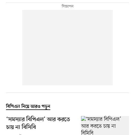
বিপিএল নিয়ে আরও পড়ুন
‘সমস্যার বিপিএল’ আর করতে
চায় না বিসিবি