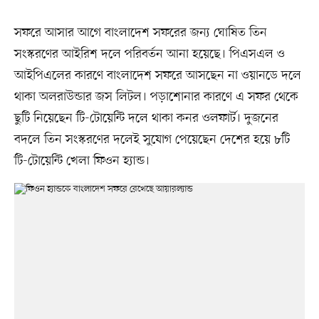
সফরে আসার আগে বাংলাদেশ সফরের জন্য ঘোষিত তিন
সংস্করণের আইরিশ দলে পরিবর্তন আনা হয়েছে। পিএসএল ও
আইপিএলের কারণে বাংলাদেশ সফরে আসছেন না ওয়ানডে দলে
থাকা অলরাউন্ডার জস লিটল। পড়াশোনার কারণে এ সফর থেকে
ছুটি নিয়েছেন টি-টোয়েন্টি দলে থাকা কনর ওলফার্ট। দুজনের
বদলে তিন সংস্করণের দলেই সুযোগ পেয়েছেন দেশের হয়ে ৮টি
টি-টোয়েন্টি খেলা ফিওন হ্যান্ড।