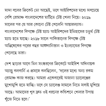
সাদা বলের ক্রিকেট তো আছেই, তবে আইরিশদের মধ্যে সবচেয়ে
বেশি রোমাঞ্চ বাংলাদেশের মাটিতে টেস্ট খেলা নিয়ে। ২০১৯
সালের পর যে আর কোনো টেস্ট খেলেনি আয়ারল্যান্ড।
বাংলাদেশের বিপক্ষে টেস্ট ম্যাচ আইরিশদের ইতিহাসের চতুর্থ টেস্ট
ম্যাচ হতে যাচ্ছে। ২০১৮ সালে পাকিস্তানের বিপক্ষে টেস্ট
অভিষেকের পরের বছর আফগানিস্তান ও ইংল্যান্ডের বিপক্ষে
খেলেছে তারা।
দেশ ছাড়ার আগে তিন সংস্করণের ক্রিকেটে আইরিশ অধিনায়ক
অ্যান্ড্রু বলবার্নি এ প্রসঙ্গে বলছিলেন, ‘দলের মধ্যে অন্য রকম
রোমাঞ্চ কাজ করছে। আমরা একেবারেই অজানা চ্যালেঞ্জের
মুখোমুখি হতে যাচ্ছি। তবে সে চ্যালেঞ্জ সামলে নিতে সবাই মুখিয়ে
আছে। আমাদের খুব দ্রুত ওই ধরনের কন্ডিশনে খেলার উপায়
খুঁজে নিতে হবে।’