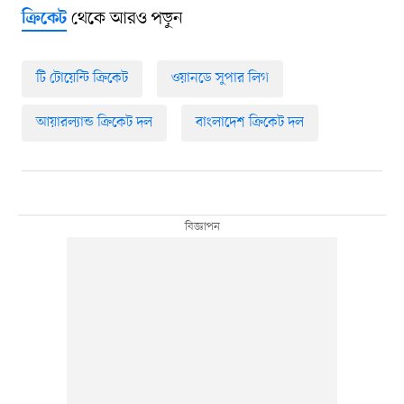
থেকে আরও পড়ুন
ক্রিকেট
টি টোয়েন্টি ক্রিকেট
ওয়ানডে সুপার লিগ
আয়ারল্যান্ড ক্রিকেট দল
বাংলাদেশ ক্রিকেট দল