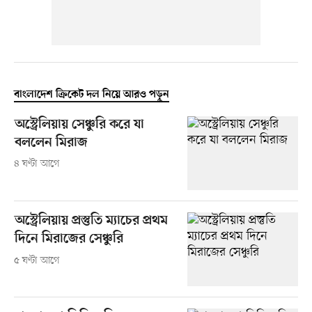
বাংলাদেশ ক্রিকেট দল নিয়ে আরও পড়ুন
অস্ট্রেলিয়ায় সেঞ্চুরি করে যা
বললেন মিরাজ
৪ ঘণ্টা আগে
অস্ট্রেলিয়ায় প্রস্তুতি ম্যাচের প্রথম
দিনে মিরাজের সেঞ্চুরি
৫ ঘণ্টা আগে