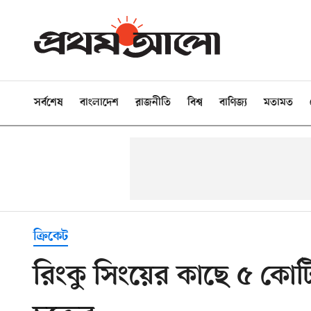
সর্বশেষ
বাংলাদেশ
রাজনীতি
বিশ্ব
বাণিজ্য
মতামত
ক্রিকেট
রিংকু সিংয়ের কাছে ৫ কোটি 