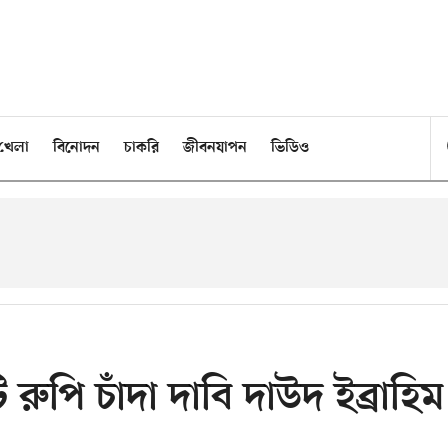
খেলা
বিনোদন
চাকরি
জীবনযাপন
ভিডিও
রুপি চাঁদা দাবি দাউদ ইব্রাহিম