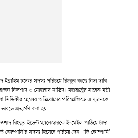
ব্রাহিম চক্রের সদস্য পরিচয়ে রিংকুর কাছে চাঁদা দাবি
ম্মদ দিলশাদ ও মোহাম্মদ নাভিদ। মহারাষ্ট্রের সাবেক মন্ত্রী
 বাবা সিদ্দিকীর ছেলের অভিযোগের পরিপ্রেক্ষিতে এ দুজনকে
ভারতে প্রত্যর্পণ করা হয়।
াদ রিংকুর ইভেন্ট ম্যানেজারকে ই–মেইল পাঠিয়ে চাঁদা
ি কোম্পানি’র সদস্য হিসেবে পরিচয় দেন। ‘ডি কোম্পানি’