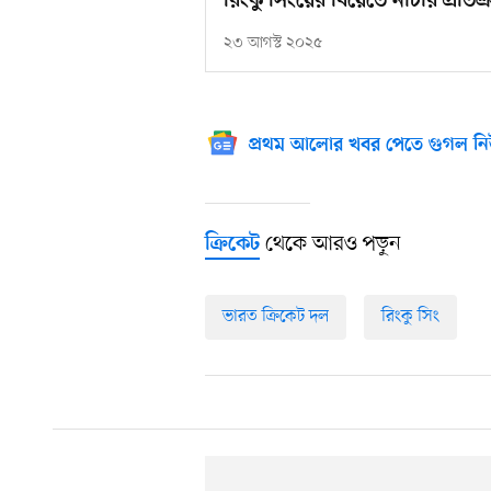
রিংকু সিংয়ের বিয়েতে নাচার প্রতিশ
২৩ আগস্ট ২০২৫
প্রথম আলোর খবর পেতে গুগল নি
থেকে আরও পড়ুন
ক্রিকেট
ভারত ক্রিকেট দল
রিংকু সিং