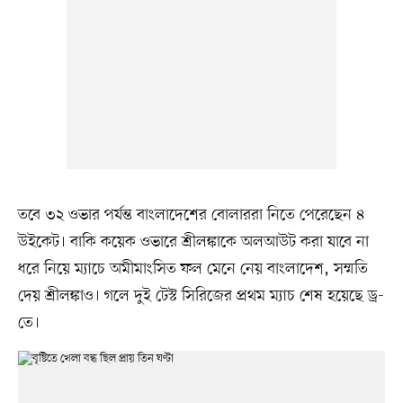
তবে ৩২ ওভার পর্যন্ত বাংলাদেশের বোলাররা নিতে পেরেছেন ৪
উইকেট। বাকি কয়েক ওভারে শ্রীলঙ্কাকে অলআউট করা যাবে না
ধরে নিয়ে ম্যাচে অমীমাংসিত ফল মেনে নেয় বাংলাদেশ, সম্মতি
দেয় শ্রীলঙ্কাও। গলে দুই টেস্ট সিরিজের প্রথম ম্যাচ শেষ হয়েছে ড্র-
তে।