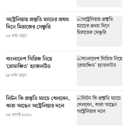
অস্ট্রেলিয়ায় প্রস্তুতি ম্যাচের প্রথম
দিনে মিরাজের সেঞ্চুরি
১৩ ঘণ্টা আগে
বাংলাদেশ সিরিজ নিয়ে
‘রোমাঞ্চিত’ হ্যাজলউড
১৪ ঘণ্টা আগে
লিটন কি প্রস্তুতি ম্যাচে খেলবেন,
কারা আছেন অস্ট্রেলিয়ার দলে
০৫ আগস্ট ২০২৬