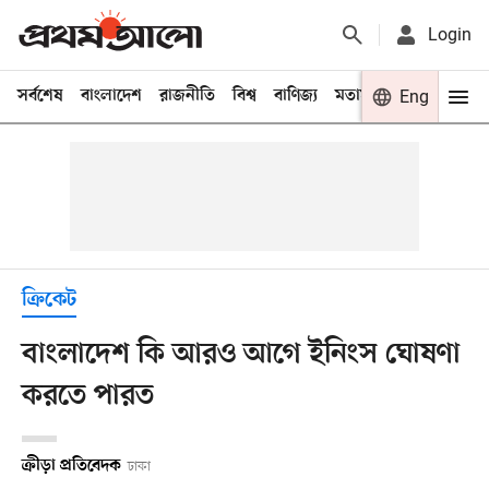
Login
সর্বশেষ
বাংলাদেশ
রাজনীতি
বিশ্ব
বাণিজ্য
মতামত
খেলা
Eng
বিনো
ক্রিকেট
বাংলাদেশ কি আরও আগে ইনিংস ঘোষণা
করতে পারত
ক্রীড়া প্রতিবেদক
ঢাকা