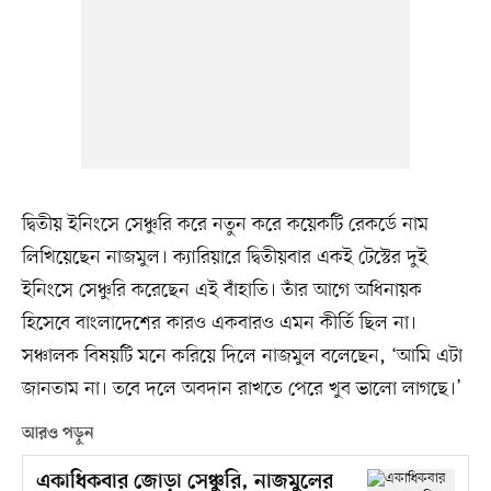
দ্বিতীয় ইনিংসে সেঞ্চুরি করে নতুন করে কয়েকটি রেকর্ডে নাম
লিখিয়েছেন নাজমুল। ক্যারিয়ারে দ্বিতীয়বার একই টেস্টের দুই
ইনিংসে সেঞ্চুরি করেছেন এই বাঁহাতি। তাঁর আগে অধিনায়ক
হিসেবে বাংলাদেশের কারও একবারও এমন কীর্তি ছিল না।
সঞ্চালক বিষয়টি মনে করিয়ে দিলে নাজমুল বলেছেন, ‘আমি এটা
জানতাম না। তবে দলে অবদান রাখতে পেরে খুব ভালো লাগছে।’
আরও পড়ুন
একাধিকবার জোড়া সেঞ্চুরি, নাজমুলের