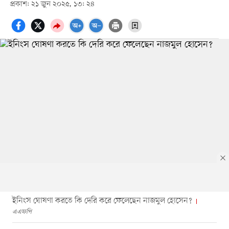
প্রকাশ: ২১ জুন ২০২৫, ১৩: ২৪
ইনিংস ঘোষণা করতে কি দেরি করে ফেলেছেন নাজমুল হোসেন?
এএফপি