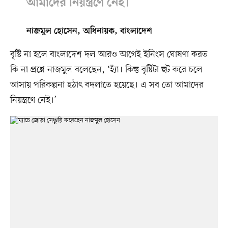
আমাদের নিয়ন্ত্রণে নেই।
নাজমুল হোসেন, অধিনায়ক, বাংলাদেশ
বৃষ্টি না হলে বাংলাদেশ দল আরও আগেই ইনিংস ঘোষণা করত
কি না প্রশ্নে নাজমুল বলেছেন, ‘হ্যাঁ। কিন্তু বৃষ্টিটা হুট করে চলে
আসায় পরিকল্পনা হঠাৎ বদলাতে হয়েছে। এ সব তো আমাদের
নিয়ন্ত্রণে নেই।’