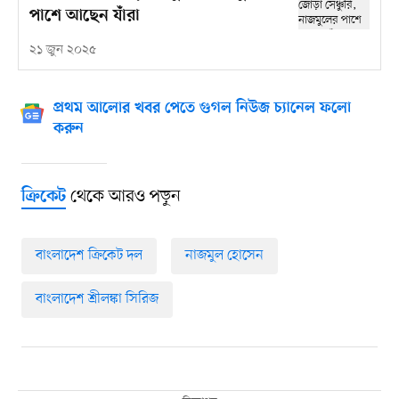
পাশে আছেন যাঁরা
২১ জুন ২০২৫
প্রথম আলোর খবর পেতে গুগল নিউজ চ্যানেল ফলো
করুন
থেকে আরও পড়ুন
ক্রিকেট
বাংলাদেশ ক্রিকেট দল
নাজমুল হোসেন
বাংলাদেশ শ্রীলঙ্কা সিরিজ