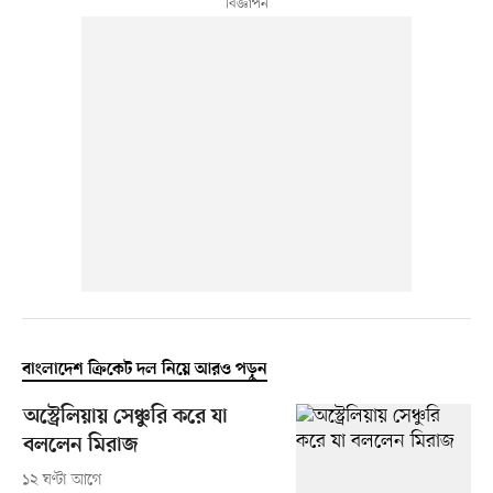
বাংলাদেশ ক্রিকেট দল নিয়ে আরও পড়ুন
অস্ট্রেলিয়ায় সেঞ্চুরি করে যা
বললেন মিরাজ
১২ ঘণ্টা আগে