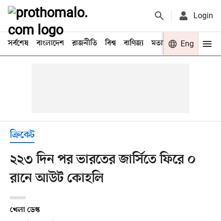
Login
সর্বশেষ
বাংলাদেশ
রাজনীতি
বিশ্ব
বাণিজ্য
মতামত
খেলা
Eng
বিনো
ক্রিকেট
২২৩ দিন পর ভারতের জার্সিতে ফিরে ০
রানে আউট কোহলি
খেলা ডেস্ক