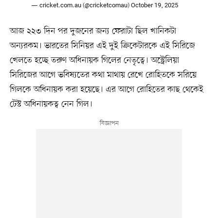
— cricket.com.au (@cricketcomau)
October 19, 2025
আজ ২২৩ দিন পর দুজনের জন্য ফেরাটা ছিল খানিকটা
অন্যরকম। ভারতের সিনিয়র এই দুই ক্রিকেটারকে এই সিরিজে
খেলতে হচ্ছে তরুণ অধিনায়ক গিলের নেতৃত্বে। অস্ট্রেলিয়া
সিরিজের আগে ভবিষ্যতের কথা মাথায় রেখে রোহিতকে সরিয়ে
গিলকে অধিনায়ক করা হয়েছে। এর আগে রোহিতের কাছ থেকেই
টেস্ট অধিনায়কত্ব নেন গিল।