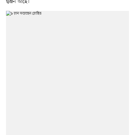
গুঞ্জন আছে।