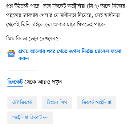
প্রশ্ন উঠতেই পারে। তবে ক্রিকেট অস্ট্রেলিয়া (সিএ) তাঁকে নিজের
পছন্দের জায়গায় খেলার যে স্বাধীনতা দিয়েছে, সেই স্বাধীনতা
থেকেই তিনি চাইলে তো আবার চারে ফিরতেই পারেন।
স্মিথ কি তা ভেবে দেখবেন?
প্রথম আলোর খবর পেতে গুগল নিউজ চ্যানেল ফলো
করুন
থেকে আরও পড়ুন
ক্রিকেট
টেস্ট ক্রিকেট
স্টিভেন স্মিথ
ক্রিকেট অস্ট্রেলিয়া
অস্ট্রেলিয়া ক্রিকেট দল