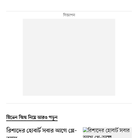
স্টিভেন স্মিথ নিয়ে আরও পড়ুন
রিশাদের হোবার্ট সবার আগে প্লে-