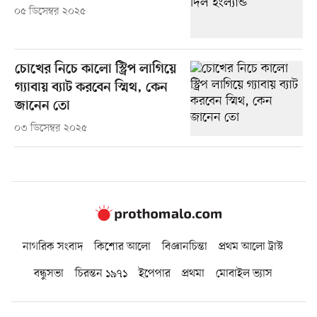
০৫ ডিসেম্বর ২০২৫
চোখের নিচে কালো স্ট্রিপ লাগিয়ে
গ্যাবায় ব্যাট করবেন স্মিথ, কেন
জানেন তো
০৩ ডিসেম্বর ২০২৫
নাগরিক সংবাদ
কিশোর আলো
বিজ্ঞানচিন্তা
প্রথম আলো ট্রাস্ট
বন্ধুসভা
চিরন্তন ১৯৭১
ইপেপার
প্রথমা
মোবাইল ভ্যাস