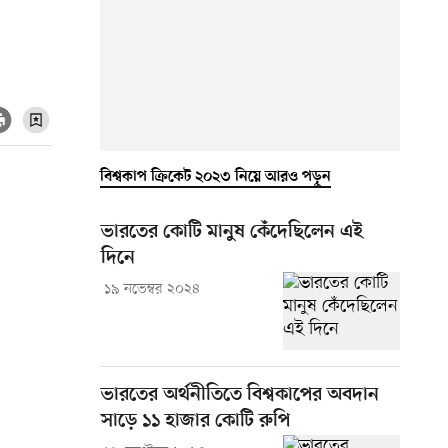
বিশ্বকাপ ক্রিকেট ২০২৩ নিয়ে আরও পড়ুন
ভারতের কোটি মানুষ কেঁদেছিলেন এই
দিনে
১৯ নভেম্বর ২০২৪
ভারতের অর্থনীতিতে বিশ্বকাপের অবদান
সাড়ে ১১ হাজার কোটি রুপি