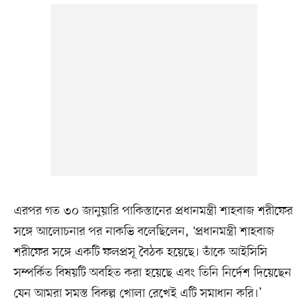
এরপর গত ৩০ জানুয়ারি পাকিস্তানের প্রধানমন্ত্রী শাহবাজ শরীফের
সঙ্গে আলোচনার পর নাকভি বলেছিলেন, ‘প্রধানমন্ত্রী শাহবাজ
শরীফের সঙ্গে একটি ফলপ্রসূ বৈঠক হয়েছে। তাঁকে আইসিসি
সম্পর্কিত বিষয়টি অবহিত করা হয়েছে এবং তিনি নির্দেশ দিয়েছেন
যেন আমরা সমস্ত বিকল্প খোলা রেখেই এটি সমাধান করি।’