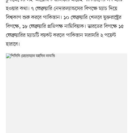
হওয়ার কথা। ৭ ফেব্রুয়ারি নেদারল্যান্ডসের বিপক্ষে ম্যাচ দিয়ে
বিশ্বকাপ শুরু করবে পাকিস্তান। ১০ ফেব্রুয়ারি খেলবে যুক্তরাষ্ট্রের
বিপক্ষে, ১৮ ফেব্রুয়ারি প্রতিপক্ষ নামিবিয়াক। ভারতের বিপক্ষে ১৫
ফেব্রুয়ারির ম্যাচটি বয়কট করলে পাকিস্তান সরাসরি ২ পয়েন্ট
হারাবে।