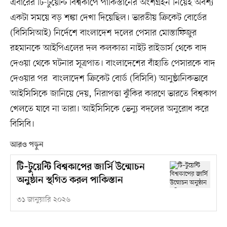
এবারের টি-টুয়েন্টি বিশ্বকাপে পাকিস্তানের অংশগ্রহন নিয়েই অবশ্য
একটা সময়ে বড় শঙ্কা দেখা দিয়েছিল। ভারতীয় ক্রিকেট বোর্ডের
(বিসিসিআই) নির্দেশে বাংলাদেশ দলের পেসার মোস্তাফিজুর
রহমানকে আইপিএলের দল কলকাতা নাইট রাইডার্স থেকে বাদ
দেওয়া থেকে ঘটনার সূত্রপাত। বাংলাদেশের বাঁহাতি পেসারকে বাদ
দেওয়ার পর বাংলাদেশ ক্রিকেট বোর্ড (বিসিবি) আনুষ্ঠানিকভাবে
আইসিসিকে জানিয়ে দেয়, নিরাপত্তা ঝুঁকির কারণে ভারতে বিশ্বকাপ
খেলতে যাবে না তারা। আইসিসিকে ভেন্যু বদলের অনুরোধ করে
বিসিবি।
আরও পড়ুন
টি–টুয়েন্টি বিশ্বকাপের জার্সি উন্মোচন
অনুষ্ঠান স্থগিত করল পাকিস্তান
৩১ জানুয়ারি ২০২৬