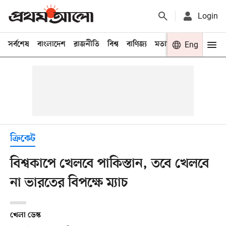
Login
সর্বশেষ
বাংলাদেশ
রাজনীতি
বিশ্ব
বাণিজ্য
মতামত
খেলা
Eng
বিনো
ক্রিকেট
বিশ্বকাপে খেলবে পাকিস্তান, তবে খেলবে
না ভারতের বিপক্ষে ম্যাচ
খেলা ডেস্ক