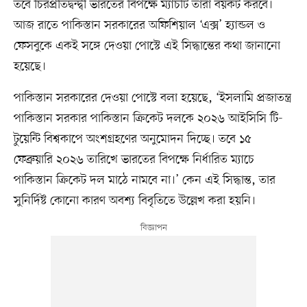
তবে চিরপ্রতিদ্বন্দ্বী ভারতের বিপক্ষে ম্যাচটি তারা বয়কট করবে।
আজ রাতে পাকিস্তান সরকারের অফিশিয়াল ‘এক্স’ হ্যান্ডল ও
ফেসবুকে একই সঙ্গে দেওয়া পোস্টে এই সিদ্ধান্তের কথা জানানো
হয়েছে।
পাকিস্তান সরকারের দেওয়া পোস্টে বলা হয়েছে, ‘ইসলামি প্রজাতন্ত্র
পাকিস্তান সরকার পাকিস্তান ক্রিকেট দলকে ২০২৬ আইসিসি টি-
টুয়েন্টি বিশ্বকাপে অংশগ্রহণের অনুমোদন দিচ্ছে। তবে ১৫
ফেব্রুয়ারি ২০২৬ তারিখে ভারতের বিপক্ষে নির্ধারিত ম্যাচে
পাকিস্তান ক্রিকেট দল মাঠে নামবে না।’ কেন এই সিদ্ধান্ত, তার
সুনির্দিষ্ট কোনো কারণ অবশ্য বিবৃতিতে উল্লেখ করা হয়নি।