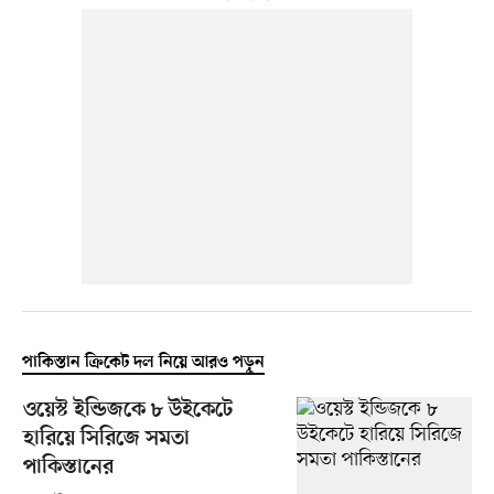
পাকিস্তান ক্রিকেট দল নিয়ে আরও পড়ুন
ওয়েস্ট ইন্ডিজকে ৮ উইকেটে
হারিয়ে সিরিজে সমতা
পাকিস্তানের