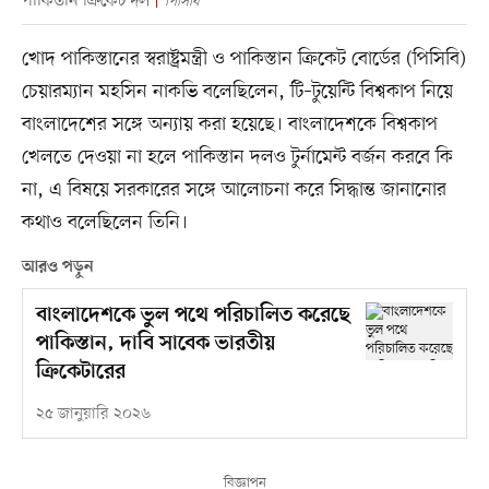
পাকিস্তান ক্রিকেট দল
পিসিবি
খোদ পাকিস্তানের স্বরাষ্ট্রমন্ত্রী ও পাকিস্তান ক্রিকেট বোর্ডের (পিসিবি)
চেয়ারম্যান মহসিন নাকভি বলেছিলেন, টি–টুয়েন্টি বিশ্বকাপ নিয়ে
বাংলাদেশের সঙ্গে অন্যায় করা হয়েছে। বাংলাদেশকে বিশ্বকাপ
খেলতে দেওয়া না হলে পাকিস্তান দলও টুর্নামেন্ট বর্জন করবে কি
না, এ বিষয়ে সরকারের সঙ্গে আলোচনা করে সিদ্ধান্ত জানানোর
কথাও বলেছিলেন তিনি।
আরও পড়ুন
বাংলাদেশকে ভুল পথে পরিচালিত করেছে
পাকিস্তান, দাবি সাবেক ভারতীয়
ক্রিকেটারের
২৫ জানুয়ারি ২০২৬