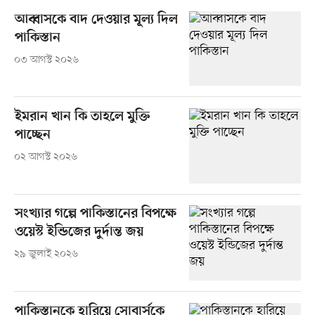
আব্বাসকে বাদ দেওয়ার মূল্য দিল
পাকিস্তান
০৩ আগস্ট ২০২৬
ইমরান খান কি তাহলে মুক্তি
পাচ্ছেন
০২ আগস্ট ২০২৬
সংখ্যার গল্পে পাকিস্তানের বিপক্ষে
ওয়েস্ট ইন্ডিজের দুর্দান্ত জয়
২৯ জুলাই ২০২৬
পাকিস্তানকে হারিয়ে সোবার্সকে