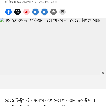
আপডেট: ০১ ফেব্রুয়ারি ২০২৬, ১৬: ২৪
২০২৬ টি–টুয়েন্টি বিশ্বকাপে অংশ নেবে পাকিস্তান ক্রিকেট দল।