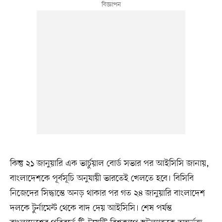
কিন্তু ২১ জানুয়ারি এক ভার্চুয়াল বোর্ড সভার পর আইসিসি জানায়,
বাংলাদেশকে পূর্বসূচি অনুযায়ী ভারতেই খেলতে হবে। বিসিবি
নিজেদের সিদ্ধান্তে অনড় থাকার পর গত ২৪ জানুয়ারি বাংলাদেশ
দলকে টুর্নামেন্ট থেকে বাদ দেয় আইসিসি। শেষ পর্যন্ত