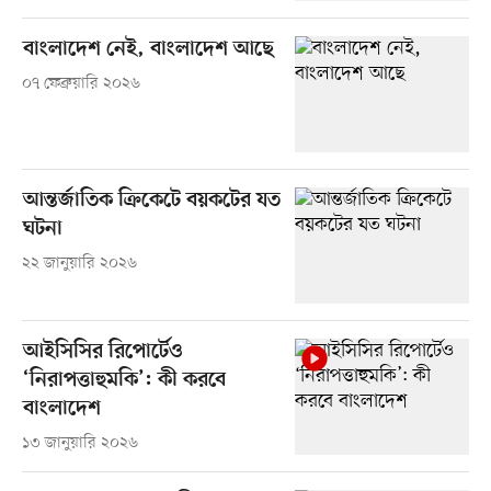
বাংলাদেশ নেই, বাংলাদেশ আছে
০৭ ফেব্রুয়ারি ২০২৬
আন্তর্জাতিক ক্রিকেটে বয়কটের যত
ঘটনা
২২ জানুয়ারি ২০২৬
আইসিসির রিপোর্টেও
‘নিরাপত্তাহুমকি’: কী করবে
বাংলাদেশ
১৩ জানুয়ারি ২০২৬