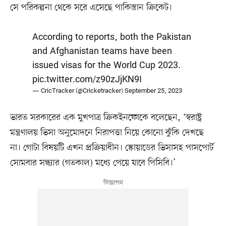
সে পরিকল্পনা থেকে সরে এসেছে পাকিস্তান ক্রিকেট।
According to reports, both the Pakistan
and Afghanistan teams have been
issued visas for the World Cup 2023.
pic.twitter.com/z90zJjKN9I
— CricTracker (@Cricketracker)
September 25, 2023
ভারত সরকারের এক মুখপাত্র ক্রিকইনফোকে বলেছেন, ‘স্বরাষ্ট্র
মন্ত্রণালয় ভিসা অনুমোদনে নিরাপত্তা নিয়ে কোনো ঝুঁকি দেখছে
না। গোটা বিষয়টি এখন প্রক্রিয়াধীন। স্কোয়াডের ভিসাসহ পাসপোর্ট
সোমবার সন্ধ্যার (গতকাল) মধ্যে পেয়ে যাবে পিসিবি।’