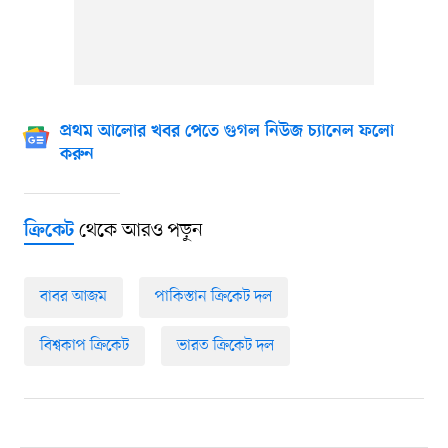
প্রথম আলোর খবর পেতে গুগল নিউজ চ্যানেল ফলো
করুন
থেকে আরও পড়ুন
ক্রিকেট
বাবর আজম
পাকিস্তান ক্রিকেট দল
বিশ্বকাপ ক্রিকেট
ভারত ক্রিকেট দল