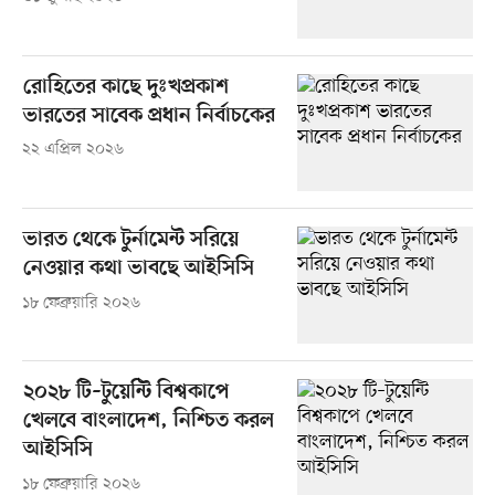
রোহিতের কাছে দুঃখপ্রকাশ
ভারতের সাবেক প্রধান নির্বাচকের
২২ এপ্রিল ২০২৬
ভারত থেকে টুর্নামেন্ট সরিয়ে
নেওয়ার কথা ভাবছে আইসিসি
১৮ ফেব্রুয়ারি ২০২৬
২০২৮ টি–টুয়েন্টি বিশ্বকাপে
খেলবে বাংলাদেশ, নিশ্চিত করল
আইসিসি
১৮ ফেব্রুয়ারি ২০২৬