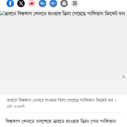
ভারতে বিশ্বকাপ খেলতে যাওয়ার ভিসা পেয়েছে পাকিস্তান ক্রিকেট দল
ছবি: এএফপি
বিশ্বকাপ খেলতে অবশেষে ভারতে যাওয়ার ভিসা পেল পাকিস্তান