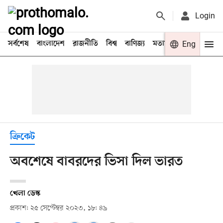
Login
সর্বশেষ
বাংলাদেশ
রাজনীতি
বিশ্ব
বাণিজ্য
মতামত
খেলা
Eng
বিনো
ক্রিকেট
অবশেষে বাবরদের ভিসা দিল ভারত
খেলা ডেস্ক
প্রকাশ: ২৫ সেপ্টেম্বর ২০২৩, ১৮: ৪৯