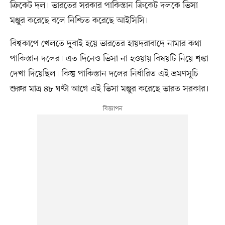
ক্রিকেট দল। ভারতের সরকার পাকিস্তান ক্রিকেট দলকে ভিসা
মঞ্জুর করেছে বলে নিশ্চিত করেছে আইসিসি।
বিশ্বকাপে খেলতে দুবাই হয়ে ভারতের হায়দরাবাদে নামার কথা
পাকিস্তান দলের। এত দিনেও ভিসা না হওয়ায় বিষয়টি নিয়ে শঙ্কা
দেখা দিয়েছিল। কিন্তু পাকিস্তান দলের নির্ধারিত এই ভ্রমণসূচি
শুরুর মাত্র ৪৮ ঘণ্টা আগে এই ভিসা মঞ্জুর করেছে ভারত সরকার।