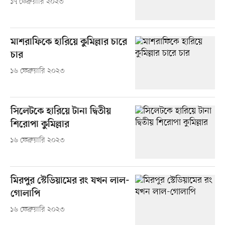
১৭ ফেব্রুয়ারি ২০২৩
মাশরাফিকে হারিয়ে কুমিল্লার চারে
চার
১৬ ফেব্রুয়ারি ২০২৩
সিলেটকে হারিয়ে টানা দ্বিতীয়
শিরোপা কুমিল্লার
১৬ ফেব্রুয়ারি ২০২৩
মিরপুর স্টেডিয়ামের রং যখন লাল-
গোলাপি
১৬ ফেব্রুয়ারি ২০২৩