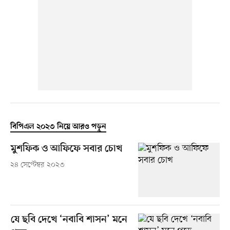
বিপিএল ২০২৩ নিয়ে আরও পড়ুন
মুশফিক ও আফিফে সবার চোখ
২৪ সেপ্টেম্বর ২০২৩
যে ছবি দেখে ‘নবাবি শাসন’ মনে