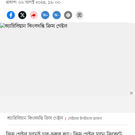
প্রকাশ: ০৬ আগস্ট ২০২৫, ১৬: ০০
ক্যারিবিয়ান কিংবদন্তি ক্রিস গেইল
গেইলের ইনস্টাগ্রাম হ্যান্ডল
ক্রিস গেইল মানেই চার-ছক্কার ঝড়। ক্রিস গেইল মানে ক্রিকেটে