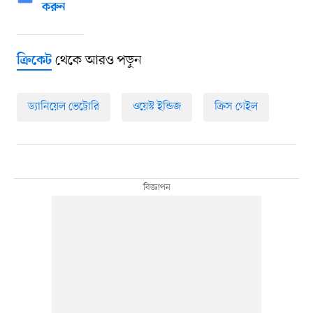
করুন
থেকে আরও পড়ুন
ক্রিকেট
ড্যানিয়েল ভেট্টোরি
ওয়েস্ট ইন্ডিজ
ক্রিস গেইল