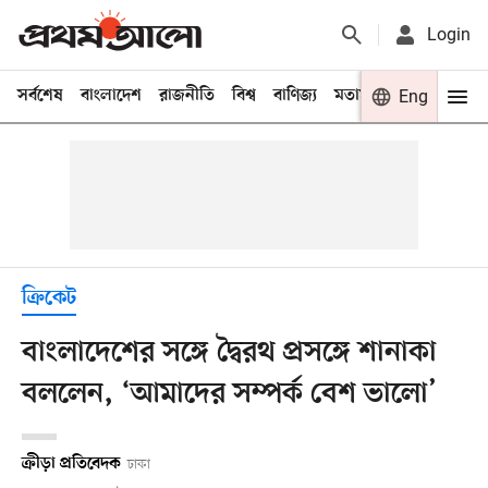
Login
সর্বশেষ
বাংলাদেশ
রাজনীতি
বিশ্ব
বাণিজ্য
মতামত
খেলা
Eng
বিনো
ক্রিকেট
বাংলাদেশের সঙ্গে দ্বৈরথ প্রসঙ্গে শানাকা
বললেন, ‘আমাদের সম্পর্ক বেশ ভালো’
ক্রীড়া প্রতিবেদক
ঢাকা