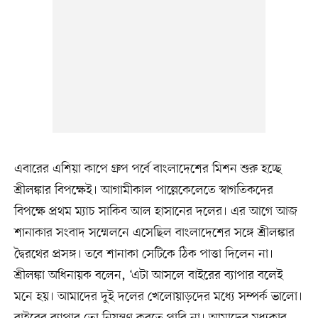
এবারের এশিয়া কাপে গ্রুপ পর্বে বাংলাদেশের মিশন শুরু হচ্ছে
শ্রীলঙ্কার বিপক্ষেই। আগামীকাল পাল্লেকেলেতে স্বাগতিকদের
বিপক্ষে প্রথম ম্যাচ সাকিব আল হাসানের দলের। এর আগে আজ
শানাকার সংবাদ সম্মেলনে এসেছিল বাংলাদেশের সঙ্গে শ্রীলঙ্কার
দ্বৈরথের প্রসঙ্গ। তবে শানাকা সেটিকে ঠিক পাত্তা দিলেন না।
শ্রীলঙ্কা অধিনায়ক বলেন, ‘এটা আসলে বাইরের ব্যাপার বলেই
মনে হয়। আমাদের দুই দলের খেলোয়াড়দের মধ্যে সম্পর্ক ভালো।
বাইরের ব্যাপার তো নিয়ন্ত্রণ করতে পারি না। আমাদের মধ্যকার