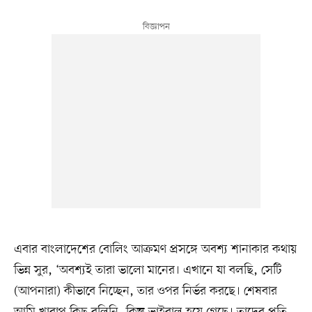
এবার বাংলাদেশের বোলিং আক্রমণ প্রসঙ্গে অবশ্য শানাকার কথায়
ভিন্ন সুর, ‘অবশ্যই তারা ভালো মানের। এখানে যা বলছি, সেটি
(আপনারা) কীভাবে নিচ্ছেন, তার ওপর নির্ভর করছে। শেষবার