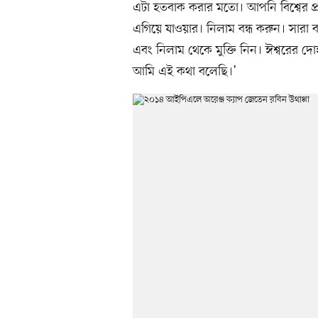
এটা হতবাক করার মতো। আপনি বিশ্বের প
এগিয়ে যাওয়ার। নিলাম বন্ধ করুন। সারা ব
এবং নিলাম থেকে মুক্তি নিন। ঈশ্বরের দ
আমি এই কথা বলেছি।’