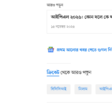
আরও পড়ুন
আইপিএল ২০২৬: কোন দলে কে থ
১৫ নভেম্বর ২০২৫
প্রথম আলোর খবর পেতে গুগল নি
থেকে আরও পড়ুন
ক্রিকেট
বিসিসিআই
নিলাম
আইপিএ