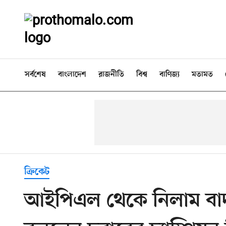
সর্বশেষ
বাংলাদেশ
রাজনীতি
বিশ্ব
বাণিজ্য
মতামত
ক্রিকেট
আইপিএল থেকে নিলাম বা