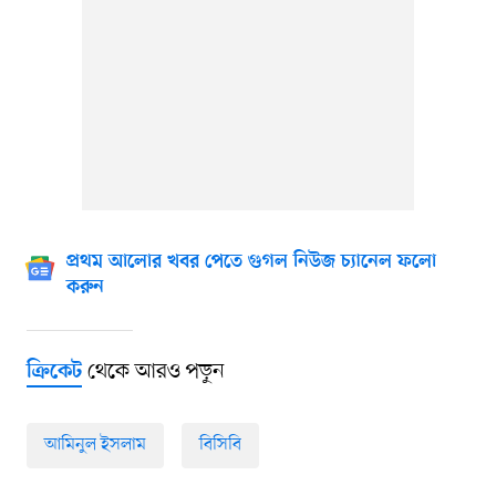
প্রথম আলোর খবর পেতে গুগল নিউজ চ্যানেল ফলো
করুন
থেকে আরও পড়ুন
ক্রিকেট
আমিনুল ইসলাম
বিসিবি