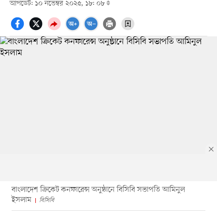
আপডেট: ১০ নভেম্বর ২০২৫, ১৮: ০৮
বাংলাদেশ ক্রিকেট কনফারেন্স অনুষ্ঠানে বিসিবি সভাপতি আমিনুল
ইসলাম
বিসিবি