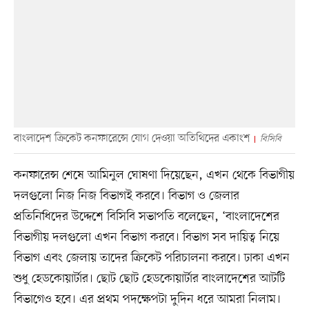
বাংলাদেশ ক্রিকেট কনফারেন্সে যোগ দেওয়া অতিথিদের একাংশ
বিসিবি
কনফারেন্স শেষে আমিনুল ঘোষণা দিয়েছেন, এখন থেকে বিভাগীয়
দলগুলো নিজ নিজ বিভাগই করবে। বিভাগ ও জেলার
প্রতিনিধিদের উদ্দেশে বিসিবি সভাপতি বলেছেন, ‘বাংলাদেশের
বিভাগীয় দলগুলো এখন বিভাগ করবে। বিভাগ সব দায়িত্ব নিয়ে
বিভাগ এবং জেলায় তাদের ক্রিকেট পরিচালনা করবে। ঢাকা এখন
শুধু হেডকোয়ার্টার। ছোট ছোট হেডকোয়ার্টার বাংলাদেশের আটটি
বিভাগেও হবে। এর প্রথম পদক্ষেপটা দুদিন ধরে আমরা নিলাম।