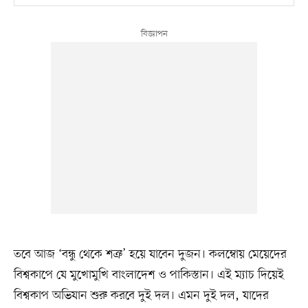
তবে আজ ‘বন্ধু থেকে শত্রু’ হয়ে যাবেন দুজন। কলম্বোয় মেয়েদের
বিশ্বকাপে যে মুখোমুখি বাংলাদেশ ও পাকিস্তান। এই ম্যাচ দিয়েই
বিশ্বকাপ অভিযান শুরু করবে দুই দল। এমন দুই দল, যাদের