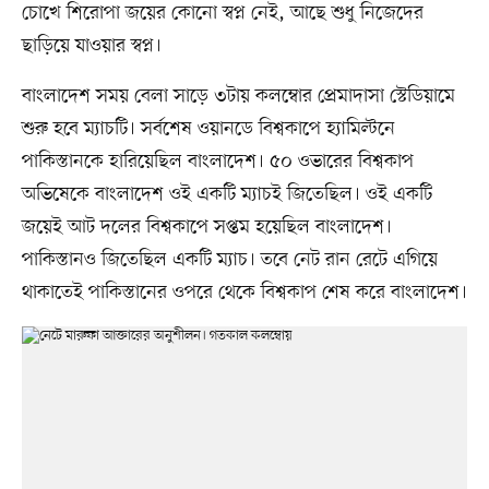
চোখে শিরোপা জয়ের কোনো স্বপ্ন নেই, আছে শুধু নিজেদের
ছাড়িয়ে যাওয়ার স্বপ্ন।
বাংলাদেশ সময় বেলা সাড়ে ৩টায় কলম্বোর প্রেমাদাসা স্টেডিয়ামে
শুরু হবে ম্যাচটি। সর্বশেষ ওয়ানডে বিশ্বকাপে হ্যামিল্টনে
পাকিস্তানকে হারিয়েছিল বাংলাদেশ। ৫০ ওভারের বিশ্বকাপ
অভিষেকে বাংলাদেশ ওই একটি ম্যাচই জিতেছিল। ওই একটি
জয়েই আট দলের বিশ্বকাপে সপ্তম হয়েছিল বাংলাদেশ।
পাকিস্তানও জিতেছিল একটি ম্যাচ। তবে নেট রান রেটে এগিয়ে
থাকাতেই পাকিস্তানের ওপরে থেকে বিশ্বকাপ শেষ করে বাংলাদেশ।