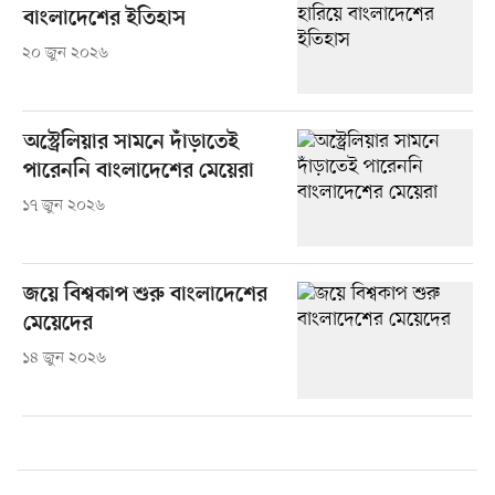
বাংলাদেশের ইতিহাস
২০ জুন ২০২৬
অস্ট্রেলিয়ার সামনে দাঁড়াতেই
পারেননি বাংলাদেশের মেয়েরা
১৭ জুন ২০২৬
জয়ে বিশ্বকাপ শুরু বাংলাদেশের
মেয়েদের
১৪ জুন ২০২৬