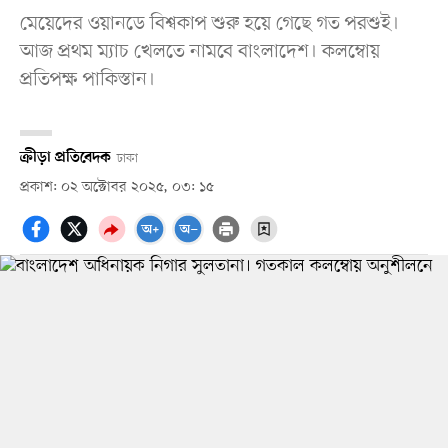
মেয়েদের ওয়ানডে বিশ্বকাপ শুরু হয়ে গেছে গত পরশুই।
আজ প্রথম ম্যাচ খেলতে নামবে বাংলাদেশ। কলম্বোয়
প্রতিপক্ষ পাকিস্তান।
ক্রীড়া প্রতিবেদক
ঢাকা
প্রকাশ: ০২ অক্টোবর ২০২৫, ০৩: ১৫