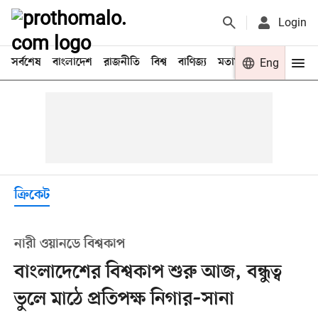
Login
সর্বশেষ
বাংলাদেশ
রাজনীতি
বিশ্ব
বাণিজ্য
মতামত
খেলা
Eng
বিনো
ক্রিকেট
নারী ওয়ানডে বিশ্বকাপ
বাংলাদেশের বিশ্বকাপ শুরু আজ, বন্ধুত্ব
ভুলে মাঠে প্রতিপক্ষ নিগার–সানা