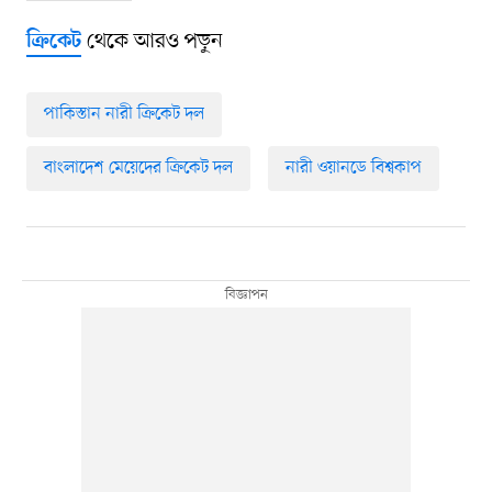
থেকে আরও পড়ুন
ক্রিকেট
পাকিস্তান নারী ক্রিকেট দল
বাংলাদেশ মেয়েদের ক্রিকেট দল
নারী ওয়ানডে বিশ্বকাপ