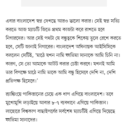
এবার বাংলাদেশ স্বপ্ন দেখছে আরও ভালো করার। সেই স্বপ্ন সত্যি
করতে আজ ম্যাচটি জিতে প্রথম কাজটা করে রাখতে হবে
নিগারদের। আর সেই পথটা যে বন্ধুত্বকে শিকেয় তুলে রেখে করতে
হবে, সেটি জানাই নিগারের। বাংলাদেশ অধিনায়ক আইসিসিকে
বললেন সেটিই, ‘মাঠে যখন নামি ফাতিমা সানাকে আমি চিনি না।
কারণ, সে তো আমাকে আউট করার চেষ্টা করবে। যখনই আমি
তার বিপক্ষে মাঠে নামি তাকে আমি বন্ধু হিসেবে দেখি না, দেখি
প্রতিপক্ষ হিসেবে।’
র‌্যাঙ্কিংয়ে পাকিস্তানের চেয়ে এক ধাপ এগিয়ে বাংলাদেশ। তবে
মুখোমুখি লড়াইয়ে আবার ৮-৭ ব্যবধানে এগিয়ে পাকিস্তান।
লাহোরে বিশ্বকাপ বাছাইপর্বের সর্বশেষ ম্যাচটিই এগিয়ে দিয়েছে
ফাতিমা সানাদের।