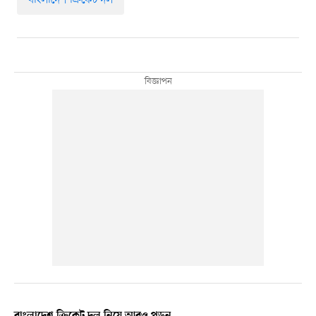
বাংলাদেশ ক্রিকেট দল