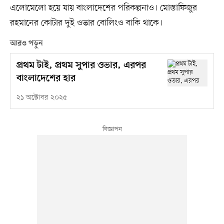
এলোমেলো হয়ে যায় বাংলাদেশের পরিকল্পনাও। মোস্তাফিজুর
রহমানের কোটার দুই ওভার বোলিংও বাকি থাকে।
আরও পড়ুন
প্রথম টাই, প্রথম সুপার ওভার, এরপর
বাংলাদেশের হার
২১ অক্টোবর ২০২৫