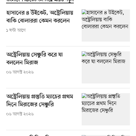
বাংলাদেশ ক্রিকেট দল নিয়ে আরও পড়ুন
হাসানের ৪ উইকেট, অস্ট্রেলিয়ায়
বাকি বোলাররা কেমন করলেন
১ ঘণ্টা আগে
অস্ট্রেলিয়ায় সেঞ্চুরি করে যা
বললেন মিরাজ
০৬ আগস্ট ২০২৬
অস্ট্রেলিয়ায় প্রস্তুতি ম্যাচের প্রথম
দিনে মিরাজের সেঞ্চুরি
০৬ আগস্ট ২০২৬