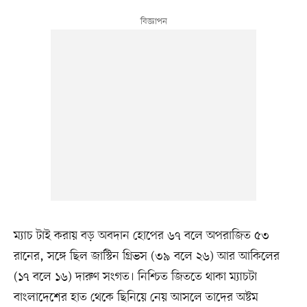
ম্যাচ টাই করায় বড় অবদান হোপের ৬৭ বলে অপরাজিত ৫৩
রানের, সঙ্গে ছিল জাস্টিন গ্রিভস (৩৯ বলে ২৬) আর আকিলের
(১৭ বলে ১৬) দারুণ সংগত। নিশ্চিত জিততে থাকা ম্যাচটা
বাংলাদেশের হাত থেকে ছিনিয়ে নেয় আসলে তাদের অষ্টম