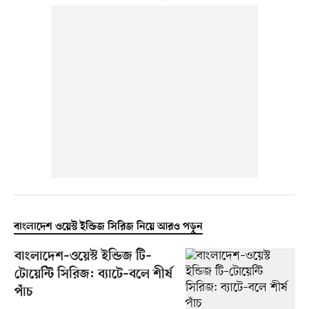
বাংলাদেশ ওয়েস্ট ইন্ডিজ সিরিজ নিয়ে আরও পড়ুন
বাংলাদেশ–ওয়েস্ট ইন্ডিজ টি–
টোয়েন্টি সিরিজ: ব্যাটে–বলে শীর্ষ
পাঁচ