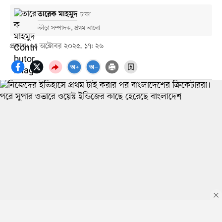
তারেক মাহমুদ
ঢাকা
ক্রীড়া সম্পাদক, প্রথম আলো
প্রকাশ: ২১ অক্টোবর ২০২৫, ১৭: ২৬