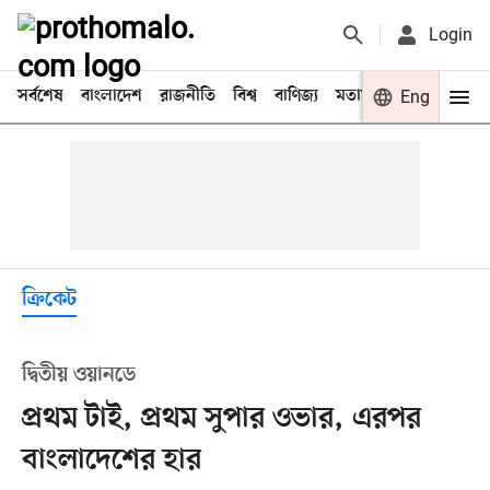
Login
সর্বশেষ
বাংলাদেশ
রাজনীতি
বিশ্ব
বাণিজ্য
মতামত
খেলা
Eng
বিনো
ক্রিকেট
দ্বিতীয় ওয়ানডে
প্রথম টাই, প্রথম সুপার ওভার, এরপর
বাংলাদেশের হার