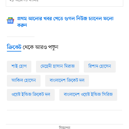
২১ অক্টোবর ২০২৫
প্রথম আলোর খবর পেতে গুগল নিউজ চ্যানেল ফলো
করুন
থেকে আরও পড়ুন
ক্রিকেট
শাই হোপ
মেহেদী হাসান মিরাজ
রিশাদ হোসেন
আকিল হোসেন
বাংলাদেশ ক্রিকেট দল
ওয়েস্ট ইন্ডিজ ক্রিকেট দল
বাংলাদেশ ওয়েস্ট ইন্ডিজ সিরিজ