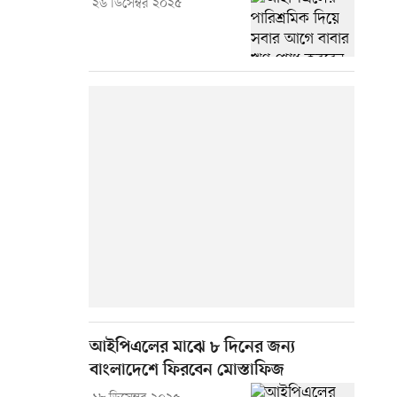
২৬ ডিসেম্বর ২০২৫
আইপিএলের মাঝে ৮ দিনের জন্য
বাংলাদেশে ফিরবেন মোস্তাফিজ