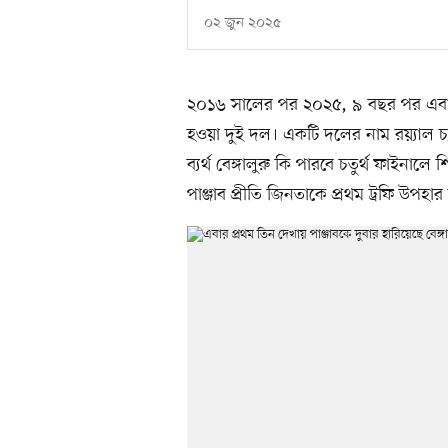
০২ জুন ২০২৫
২০১৬ সালের পর ২০২৫, ৯ বছর পর এবা
হওয়া দুই দল। একটি দলের নাম রয়্যাল চ্যাল
ব্যর্থ বেঙ্গালুরু কি পারবে চতুর্থ ফাইন
পাঞ্জাব প্রীতি জিনতাকে প্রথম ট্রফি উপহার