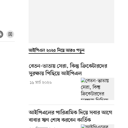
আইপিএল ২০২৫ নিয়ে আরও পড়ুন
বেতন-ভাতায় সেরা, কিন্তু ক্রিকেটারদের
সুরক্ষায় পিছিয়ে আইপিএল
১৯ মার্চ ২০২৬
আইপিএলের পারিশ্রমিক দিয়ে সবার আগে
বাবার ঋণ শোধ করবেন কার্তিক