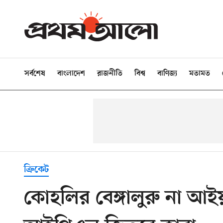
সর্বশেষ
বাংলাদেশ
রাজনীতি
বিশ্ব
বাণিজ্য
মতামত
ক্রিকেট
কোহলির বেঙ্গালুরু না আইয়