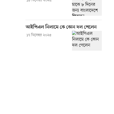
১৮ ডিসেম্বর ২০২৫
আইপিএল নিলামে কে কোন দল পেলেন
১৭ ডিসেম্বর ২০২৫