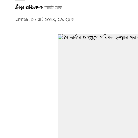
ক্রীড়া প্রতিবেদক
সিলেট থেকে
আপডেট: ০৯ মার্চ ২০২৪, ১৩: ২৫