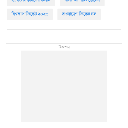
২০২৩ বিশ্বকাপের কলাম
গাজী আশরাফ হোসেন
বিশ্বকাপ ক্রিকেট ২০২৩
বাংলাদেশ ক্রিকেট দল