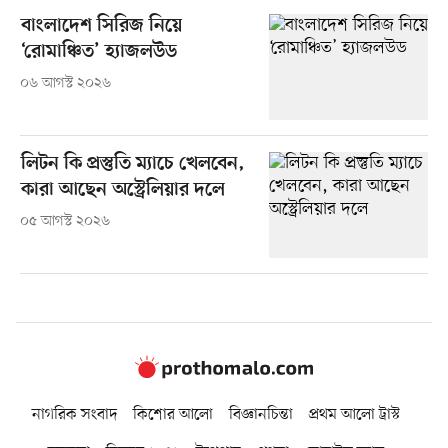
বাংলাদেশ সিরিজ নিয়ে
‘রোমাঞ্চিত’ হ্যাজলউড
০৬ আগস্ট ২০২৬
লিটন কি প্রস্তুতি ম্যাচে খেলবেন,
কারা আছেন অস্ট্রেলিয়ার দলে
০৫ আগস্ট ২০২৬
নাগরিক সংবাদ
কিশোর আলো
বিজ্ঞানচিন্তা
প্রথম আলো ট্রাস্ট