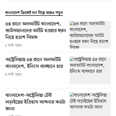
বাংলাদেশ ক্রিকেট দল নিয়ে আরও পড়ুন
৫৪ রানে অলআউট বাংলাদেশ,
ব্যাটসম্যানদের আউট হওয়ার ধরন
নিয়ে হতাশ সিমন্স
২ ঘণ্টা আগে
অস্ট্রেলিয়ায় ৫৪ রানে অলআউট
বাংলাদেশ, ইনিংস ব্যবধানে হার
৫ ঘণ্টা আগে
বাংলাদেশ-অস্ট্রেলিয়া টেস্ট
লড়াইয়ের ইতিহাস আপনার কতটা
জানা