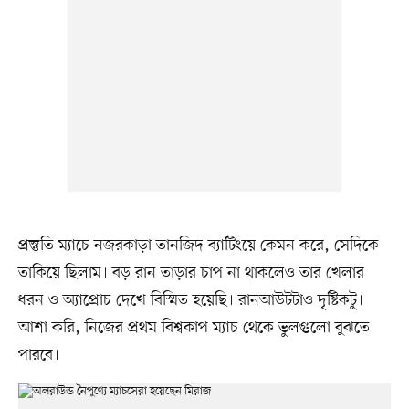
প্রস্তুতি ম্যাচে নজরকাড়া তানজিদ ব্যাটিংয়ে কেমন করে, সেদিকে
তাকিয়ে ছিলাম। বড় রান তাড়ার চাপ না থাকলেও তার খেলার
ধরন ও অ্যাপ্রোচ দেখে বিস্মিত হয়েছি। রানআউটটাও দৃষ্টিকটু।
আশা করি, নিজের প্রথম বিশ্বকাপ ম্যাচ থেকে ভুলগুলো বুঝতে
পারবে।