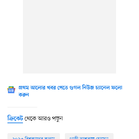
প্রথম আলোর খবর পেতে গুগল নিউজ চ্যানেল ফলো
করুন
থেকে আরও পড়ুন
ক্রিকেট