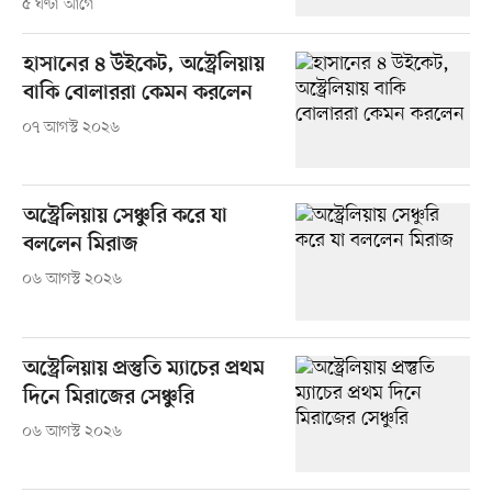
৫ ঘণ্টা আগে
হাসানের ৪ উইকেট, অস্ট্রেলিয়ায়
বাকি বোলাররা কেমন করলেন
০৭ আগস্ট ২০২৬
অস্ট্রেলিয়ায় সেঞ্চুরি করে যা
বললেন মিরাজ
০৬ আগস্ট ২০২৬
অস্ট্রেলিয়ায় প্রস্তুতি ম্যাচের প্রথম
দিনে মিরাজের সেঞ্চুরি
০৬ আগস্ট ২০২৬