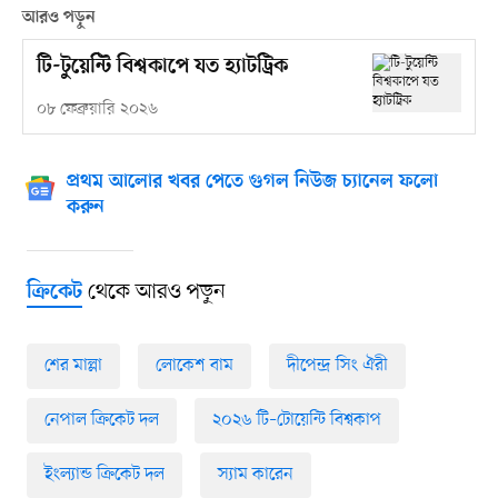
আরও পড়ুন
টি-টুয়েন্টি বিশ্বকাপে যত হ্যাটট্রিক
০৮ ফেব্রুয়ারি ২০২৬
প্রথম আলোর খবর পেতে গুগল নিউজ চ্যানেল ফলো
করুন
থেকে আরও পড়ুন
ক্রিকেট
শের মাল্লা
লোকেশ বাম
দীপেন্দ্র সিং ঐরী
নেপাল ক্রিকেট দল
২০২৬ টি–টোয়েন্টি বিশ্বকাপ
ইংল্যান্ড ক্রিকেট দল
স্যাম কারেন