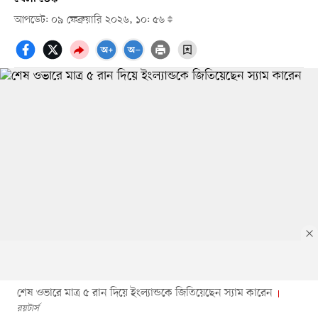
আপডেট: ০৯ ফেব্রুয়ারি ২০২৬, ১০: ৫৬
শেষ ওভারে মাত্র ৫ রান দিয়ে ইংল্যান্ডকে জিতিয়েছেন স্যাম কারেন
রয়টার্স