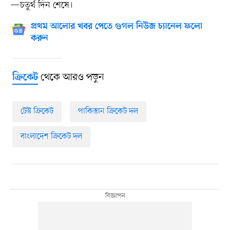
—চতুর্থ দিন শেষে।
প্রথম আলোর খবর পেতে গুগল নিউজ চ্যানেল ফলো
করুন
থেকে আরও পড়ুন
ক্রিকেট
টেস্ট ক্রিকেট
পাকিস্তান ক্রিকেট দল
বাংলাদেশ ক্রিকেট দল