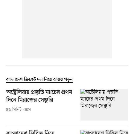
বাংলাদেশ ক্রিকেট দল নিয়ে আরও পড়ুন
অস্ট্রেলিয়ায় প্রস্তুতি ম্যাচের প্রথম
দিনে মিরাজের সেঞ্চুরি
৪৬ মিনিট আগে
বাংলাদেশ সিরিজ নিয়ে