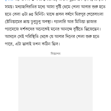
সময়। মধ্যাহ্নবিরতির মধ্যে আসা বৃষ্টি থেমে খেলা আবার শুরু হতে
হতে বেলা ৩টা ৪৫ মিনিট। মাঝে প্রবল বর্ষণে মিরপুর শেরেবাংলা
স্টেডিয়ামের প্রায় ডুবুডুবু অবস্থা। গ্যালারি আর মিডিয়া প্লাজার
প্যাসেজে দর্শকদের অনেকেই মনের আনন্দে বৃষ্টিতে ভিজেছেন।
আসলে সেই পরিস্থিতি থেকে যে আবার দিনের খেলা শুরু হতে
পারে, এটা ভাবাই তখন কঠিন ছিল।