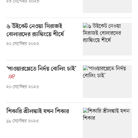
২৩ সেপ্টেম্বর ২০২৩
৬ উইকেট নেওয়া সিরাজই
বোলারদের র‌্যাঙ্কিংয়ে শীর্ষে
২০ সেপ্টেম্বর ২০২৩
‘পাওয়ারপ্লেতে নির্দয় বোলিং চাই’
২০ সেপ্টেম্বর ২০২৩
শিকারি শ্রীলঙ্কাই যখন শিকার
১৯ সেপ্টেম্বর ২০২৩