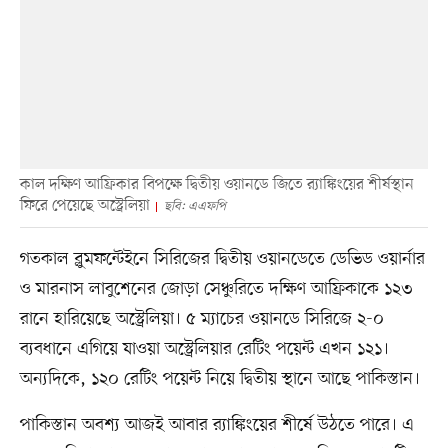
কাল দক্ষিণ আফ্রিকার বিপক্ষে দ্বিতীয় ওয়ানডে জিতে র‌্যাঙ্কিংয়ের শীর্ষস্থান
ফিরে পেয়েছে অস্ট্রেলিয়া
ছবি: এএফপি
গতকাল ব্লুমফন্টেইনে সিরিজের দ্বিতীয় ওয়ানডেতে ডেভিড ওয়ার্নার
ও মারনাস লাবুশেনের জোড়া সেঞ্চুরিতে দক্ষিণ আফ্রিকাকে ১২৩
রানে হারিয়েছে অস্ট্রেলিয়া। ৫ ম্যাচের ওয়ানডে সিরিজে ২-০
ব্যবধানে এগিয়ে যাওয়া অস্ট্রেলিয়ার রেটিং পয়েন্ট এখন ১২১।
অন্যদিকে, ১২০ রেটিং পয়েন্ট নিয়ে দ্বিতীয় স্থানে আছে পাকিস্তান।
পাকিস্তান অবশ্য আজই আবার র‌্যাঙ্কিংয়ের শীর্ষে উঠতে পারে। এ