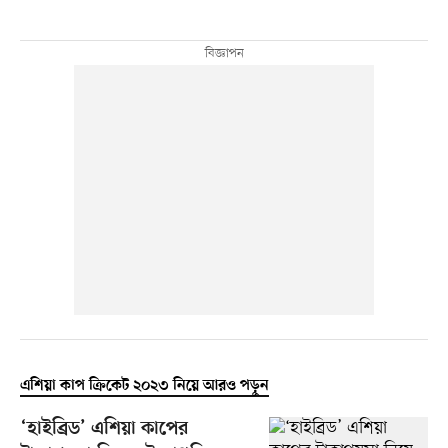
এশিয়া কাপ ক্রিকেট ২০২৩ নিয়ে আরও পড়ুন
‘হাইব্রিড’ এশিয়া কাপের