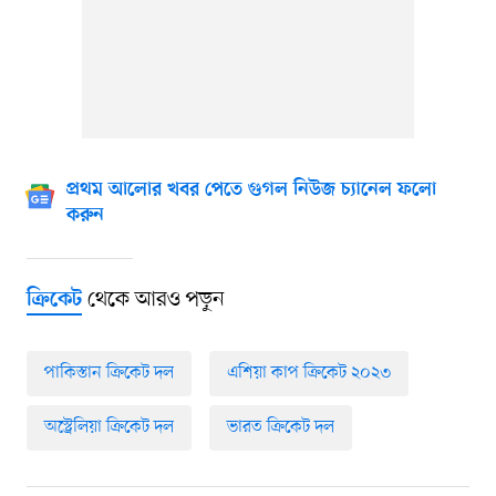
প্রথম আলোর খবর পেতে গুগল নিউজ চ্যানেল ফলো
করুন
থেকে আরও পড়ুন
ক্রিকেট
পাকিস্তান ক্রিকেট দল
এশিয়া কাপ ক্রিকেট ২০২৩
অস্ট্রেলিয়া ক্রিকেট দল
ভারত ক্রিকেট দল