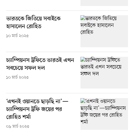
ভারতকে জিতিয়ে সবাইকে
হাসালেন রোহিত
১০ মার্চ ২০২৫
চ্যাম্পিয়নস ট্রফিতে ভারতই এখন
সবচেয়ে সফল দল
১০ মার্চ ২০২৫
‘এখনই ওয়ানডে ছাড়ছি না’—
চ্যাম্পিয়নস ট্রফি জয়ের পর
রোহিত শর্মা
০৯ মার্চ ২০২৫