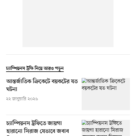
চ্যাম্পিয়নস ট্রফি নিয়ে আরও পড়ুন
আন্তর্জাতিক ক্রিকেটে বয়কটের যত
ঘটনা
২২ জানুয়ারি ২০২৬
চ্যাম্পিয়নস ট্রফিতে জায়গা
হারানো সিরাজ যেভাবে জবাব