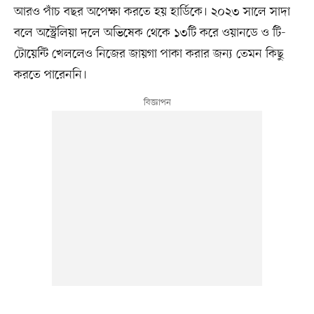
আরও পাঁচ বছর অপেক্ষা করতে হয় হার্ডিকে। ২০২৩ সালে সাদা
বলে অস্ট্রেলিয়া দলে অভিষেক থেকে ১৩টি করে ওয়ানডে ও টি-
টোয়েন্টি খেললেও নিজের জায়গা পাকা করার জন্য তেমন কিছু
করতে পারেননি।