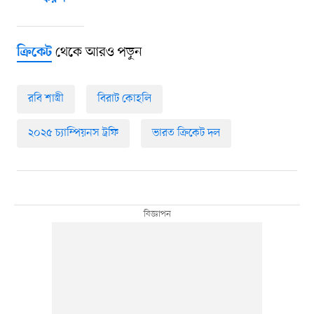
থেকে আরও পড়ুন
ক্রিকেট
রবি শাস্ত্রী
বিরাট কোহলি
২০২৫ চ্যাম্পিয়নস ট্রফি
ভারত ক্রিকেট দল