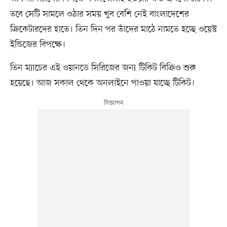
তবে সেটি সামলে ওঠার সময় খুব বেশি নেই বাংলাদেশের
ক্রিকেটারদের হাতে। তিন দিন পর তাঁদের মাঠে নামতে হচ্ছে ওয়েস্ট
ইন্ডিজের বিপক্ষে।
তিন ম্যাচের এই ওয়ানডে সিরিজের জন্য টিকিট বিক্রিও শুরু
হয়েছে। আজ সকাল থেকে অনলাইনে পাওয়া যাচ্ছে টিকিট।