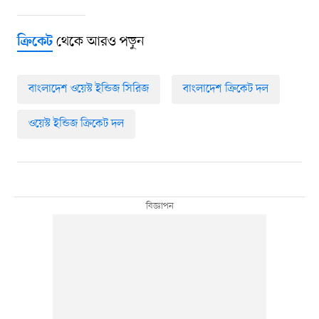
থেকে আরও পড়ুন
ক্রিকেট
বাংলাদেশ ওয়েস্ট ইন্ডিজ সিরিজ
বাংলাদেশ ক্রিকেট দল
ওয়েস্ট ইন্ডিজ ক্রিকেট দল