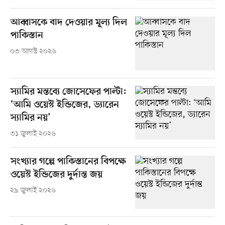
আব্বাসকে বাদ দেওয়ার মূল্য দিল
পাকিস্তান
০৩ আগস্ট ২০২৬
স্যামির মন্তব্যে জোসেফের পাল্টা:
‘আমি ওয়েস্ট ইন্ডিজের, ড্যারেন
স্যামির নয়’
৩১ জুলাই ২০২৬
সংখ্যার গল্পে পাকিস্তানের বিপক্ষে
ওয়েস্ট ইন্ডিজের দুর্দান্ত জয়
২৯ জুলাই ২০২৬