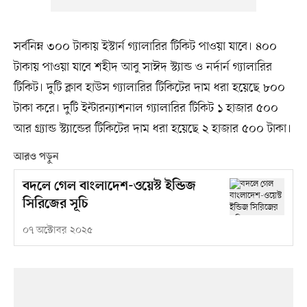
সর্বনিম্ন ৩০০ টাকায় ইস্টার্ন গ্যালারির টিকিট পাওয়া যাবে। ৪০০
টাকায় পাওয়া যাবে শহীদ আবু সাঈদ স্ট্যান্ড ও নর্দার্ন গ্যালারির
টিকিট। দুটি ক্লাব হাউস গ্যালারির টিকিটের দাম ধরা হয়েছে ৮০০
টাকা করে। দুটি ইন্টারন্যাশনাল গ্যালারির টিকিট ১ হাজার ৫০০
আর গ্র‍্যান্ড স্ট্যান্ডের টিকিটের দাম ধরা হয়েছে ২ হাজার ৫০০ টাকা।
আরও পড়ুন
বদলে গেল বাংলাদেশ-ওয়েস্ট ইন্ডিজ
সিরিজের সূচি
০৭ অক্টোবর ২০২৫