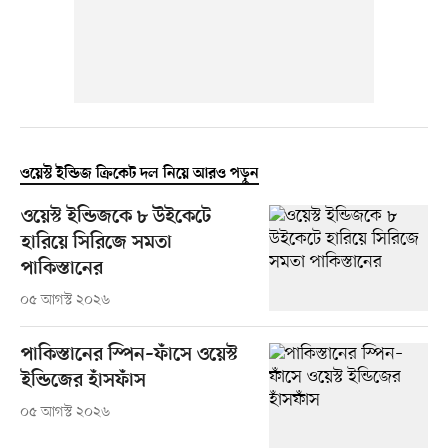
ওয়েস্ট ইন্ডিজ ক্রিকেট দল নিয়ে আরও পড়ুন
ওয়েস্ট ইন্ডিজকে ৮ উইকেটে
হারিয়ে সিরিজে সমতা
পাকিস্তানের
০৫ আগস্ট ২০২৬
পাকিস্তানের স্পিন–ফাঁসে ওয়েস্ট
ইন্ডিজের হাঁসফাঁস
০৫ আগস্ট ২০২৬