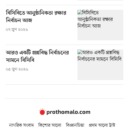
বিসিবিতে আনুষ্ঠানিকতা রক্ষার
নির্বাচন আজ
০৭ জুন ২০২৬
আরও একটি প্রশ্নবিদ্ধ নির্বাচনের
সামনে বিসিবি
০৫ জুন ২০২৬
নাগরিক সংবাদ
কিশোর আলো
বিজ্ঞানচিন্তা
প্রথম আলো ট্রাস্ট