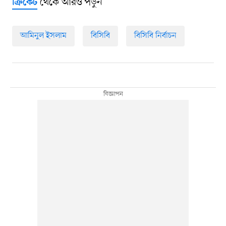
থেকে আরও পড়ুন
ক্রিকেট
আমিনুল ইসলাম
বিসিবি
বিসিবি নির্বাচন