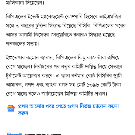
মালিকানা দিয়েছেন।
বিপিএলের ইভেন্ট ম্যানেজমেন্ট কোম্পানি হিসেবে আইএমজির
সঙ্গে ৩ বছরের চুক্তির সিদ্ধান্ত নিয়েছে বিসিবি। বিপিএলের পরের
আসর আগামী ডিসেম্বর-জানুয়ারিতে করারও সিদ্ধান্ত হয়েছে
গতকালের সভায়।
ইফতেখার রহমান জানান, বিপিএলের কিছু কাজ তাঁরা এগিয়ে
রেখে যাচ্ছেন। নির্বাচনের পর নতুন কমিটি দায়িত্ব নিয়ে সেভাবে
টুর্নামেন্ট আয়োজন করবে। এ ছাড়া বর্তমান বোর্ড বিসিবির স্থায়ী
আমানত, নগদ এবং ব্যাংক-নগদ সহ মোট ১৩৯৮ কোটি টাকা
রেখে যাচ্ছে বলেও জানিয়েছেন মিডিয়া কমিটির প্রধান।
প্রথম আলোর খবর পেতে গুগল নিউজ চ্যানেল ফলো
করুন