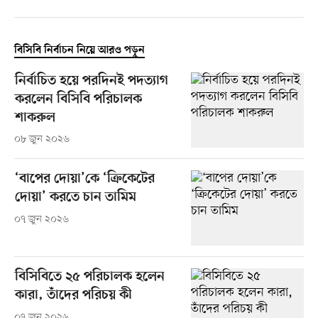
বিসিবি নির্বাচন নিয়ে আরও পড়ুন
নির্বাচিত হয়ে পরদিনই পদত্যাগ
করলেন বিসিবি পরিচালক
শাকরুল
০৮ জুন ২০২৬
‘বাপের দোয়া’কে ‘ক্রিকেটের
দোয়া’ করতে চান তামিম
০৭ জুন ২০২৬
বিসিবিতে ২৫ পরিচালক হলেন
কারা, তাঁদের পরিচয় কী
০৭ জুন ২০২৬