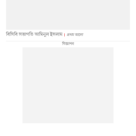
বিসিবি সভাপতি আমিনুল ইসলাম
প্রথম আলো