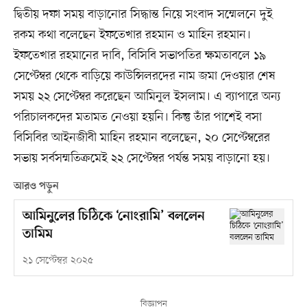
দ্বিতীয় দফা সময় বাড়ানোর সিদ্ধান্ত নিয়ে সংবাদ সম্মেলনে দুই
রকম কথা বলেছেন ইফতেখার রহমান ও মাহিন রহমান।
ইফতেখার রহমানের দাবি, বিসিবি সভাপতির ক্ষমতাবলে ১৯
সেপ্টেম্বর থেকে বাড়িয়ে কাউন্সিলরদের নাম জমা দেওয়ার শেষ
সময় ২২ সেপ্টেম্বর করেছেন আমিনুল ইসলাম। এ ব্যাপারে অন্য
পরিচালকদের মতামত নেওয়া হয়নি। কিন্তু তাঁর পাশেই বসা
বিসিবির আইনজীবী মাহিন রহমান বলেছেন, ২০ সেপ্টেম্বরের
সভায় সর্বসম্মতিক্রমেই ২২ সেপ্টেম্বর পর্যন্ত সময় বাড়ানো হয়।
আরও পড়ুন
আমিনুলের চিঠিকে ‘নোংরামি’ বললেন
তামিম
২১ সেপ্টেম্বর ২০২৫