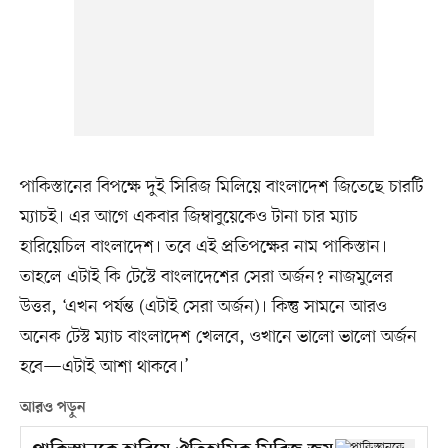
পাকিস্তানের বিপক্ষে দুই সিরিজ মিলিয়ে বাংলাদেশ জিতেছে চারটি
ম্যাচই। এর আগে একবার জিম্বাবুয়েকেও টানা চার ম্যাচ
হারিয়েচিল বাংলাদেশ। তবে এই প্রতিপক্ষের নাম পাকিস্তান।
তাহলে এটাই কি টেস্টে বাংলাদেশের সেরা অর্জন? নাজমুলের
উত্তর, ‘এখন পর্যন্ত (এটাই সেরা অর্জন)। কিন্তু সামনে আরও
অনেক টেস্ট ম্যাচ বাংলাদেশ খেলবে, ওখানে ভালো ভালো অর্জন
হবে—এটাই আশা থাকবে।’
আরও পড়ুন