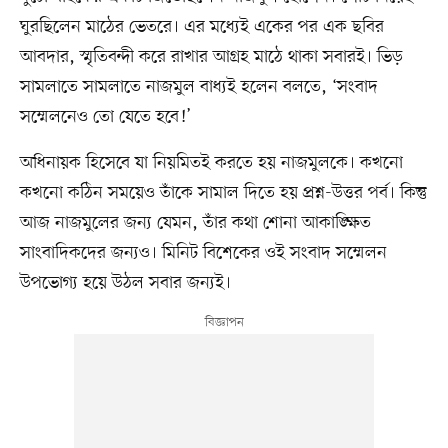
ঘুরছিলেন মাঠের ভেতরে। এর মধ্যেই একের পর এক ছবির
আবদার, স্মৃতিবন্দী করে রাখার আগ্রহ মাঠে থাকা সবারই। ভিড়
সামলাতে সামলাতে নাজমুল বাধ্যই হলেন বলতে, ‘সংবাদ
সম্মেলনেও তো যেতে হবে!’
অধিনায়ক হিসেবে যা নিয়মিতই করতে হয় নাজমুলকে। কখনো
কখনো কঠিন সময়েও তাঁকে সামাল দিতে হয় প্রশ্ন-উত্তর পর্ব। কিন্তু
আজ নাজমুলের জন্য যেমন, তাঁর কথা শোনা আকাঙ্ক্ষিত
সাংবাদিকদের জন্যও। মিনিট বিশেকের ওই সংবাদ সম্মেলন
উপভোগ্য হয়ে উঠল সবার জন্যই।