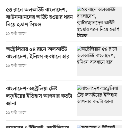
৫৪ রানে অলআউট বাংলাদেশ,
ব্যাটসম্যানদের আউট হওয়ার ধরন
নিয়ে হতাশ সিমন্স
১২ ঘণ্টা আগে
অস্ট্রেলিয়ায় ৫৪ রানে অলআউট
বাংলাদেশ, ইনিংস ব্যবধানে হার
১৫ ঘণ্টা আগে
বাংলাদেশ-অস্ট্রেলিয়া টেস্ট
লড়াইয়ের ইতিহাস আপনার কতটা
জানা
১৫ ঘণ্টা আগে