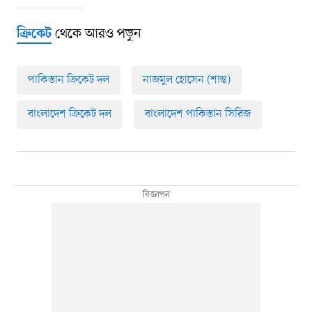
থেকে আরও পড়ুন
ক্রিকেট
পাকিস্তান ক্রিকেট দল
নাজমুল হোসেন (শান্ত)
বাংলাদেশ ক্রিকেট দল
বাংলাদেশ পাকিস্তান সিরিজ