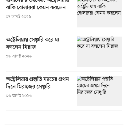
হাসানের ৪ উইকেট, অস্ট্রেলিয়ায়
বাকি বোলাররা কেমন করলেন
০৭ আগস্ট ২০২৬
অস্ট্রেলিয়ায় সেঞ্চুরি করে যা
বললেন মিরাজ
০৬ আগস্ট ২০২৬
অস্ট্রেলিয়ায় প্রস্তুতি ম্যাচের প্রথম
দিনে মিরাজের সেঞ্চুরি
০৬ আগস্ট ২০২৬