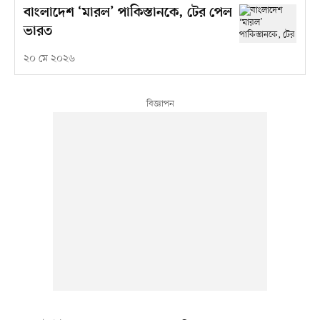
বাংলাদেশ ‘মারল’ পাকিস্তানকে, টের পেল
ভারত
২০ মে ২০২৬