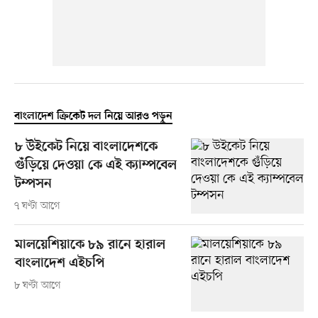
বাংলাদেশ ক্রিকেট দল নিয়ে আরও পড়ুন
৮ উইকেট নিয়ে বাংলাদেশকে
গুঁড়িয়ে দেওয়া কে এই ক্যাম্পবেল
টম্পসন
৭ ঘণ্টা আগে
মালয়েশিয়াকে ৮৯ রানে হারাল
বাংলাদেশ এইচপি
৮ ঘণ্টা আগে