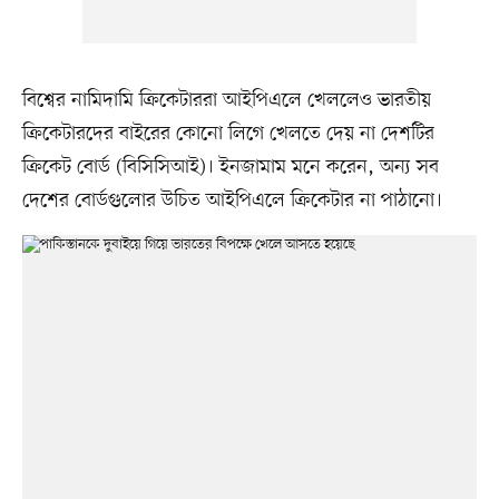
বিশ্বের নামিদামি ক্রিকেটাররা আইপিএলে খেললেও ভারতীয়
ক্রিকেটারদের বাইরের কোনো লিগে খেলতে দেয় না দেশটির
ক্রিকেট বোর্ড (বিসিসিআই)। ইনজামাম মনে করেন, অন্য সব
দেশের বোর্ডগুলোর উচিত আইপিএলে ক্রিকেটার না পাঠানো।