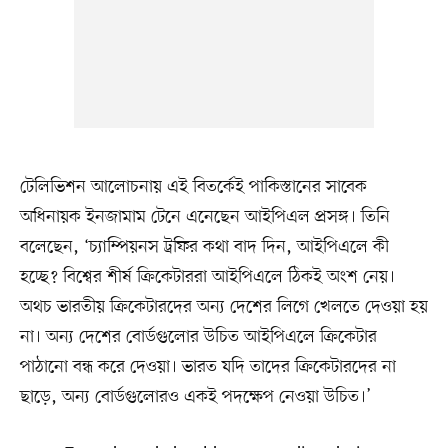
টেলিভিশন আলোচনায় এই বিতর্কেই পাকিস্তানের সাবেক
অধিনায়ক ইনজামাম টেনে এনেছেন আইপিএল প্রসঙ্গ। তিনি
বলেছেন, ‘চ্যাম্পিয়নস ট্রফির কথা বাদ দিন, আইপিএলে কী
হচ্ছে? বিশ্বের শীর্ষ ক্রিকেটাররা আইপিএলে ঠিকই অংশ নেয়।
অথচ ভারতীয় ক্রিকেটারদের অন্য দেশের লিগে খেলতে দেওয়া হয়
না। অন্য দেশের বোর্ডগুলোর উচিত আইপিএলে ক্রিকেটার
পাঠানো বন্ধ করে দেওয়া। ভারত যদি তাদের ক্রিকেটারদের না
ছাড়ে, অন্য বোর্ডগুলোরও একই পদক্ষেপ নেওয়া উচিত।’