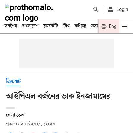
Login
সর্বশেষ
বাংলাদেশ
রাজনীতি
বিশ্ব
বাণিজ্য
মতামত
খেলা
Eng
বিনো
ক্রিকেট
আইপিএল বর্জনের ডাক ইনজামামের
খেলা ডেস্ক
প্রকাশ: ০২ মার্চ ২০২৫, ১২: ৫০