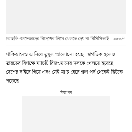
কোহলি–জাদেজাদের বিদেশের লিগে খেলতে দেয় না বিসিসিআই
এএফপি
পাকিস্তানেও এ নিয়ে তুমুল আলোচনা হচ্ছে। স্বাগতিক হলেও
ভারতের বিপক্ষে ম্যাচটি রিজওয়ানের দলকে খেলতে হয়েছে
দেশের বাইরে গিয়ে এবং সেই ম্যাচ হেরে গ্রুপ পর্ব থেকেই ছিটকে
পড়েছে।