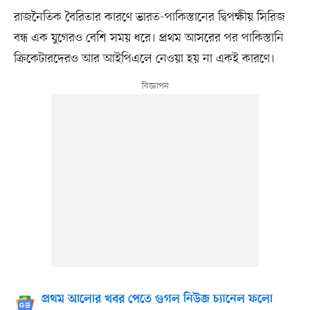
রাজনৈতিক বৈরিতার কারণে ভারত-পাকিস্তানের দ্বিপক্ষীয় সিরিজ
বন্ধ এক যুগেরও বেশি সময় ধরে। প্রথম আসরের পর পাকিস্তানি
ক্রিকেটারদেরও আর আইপিএলে নেওয়া হয় না একই কারণে।
প্রথম আলোর খবর পেতে গুগল নিউজ চ্যানেল ফলো