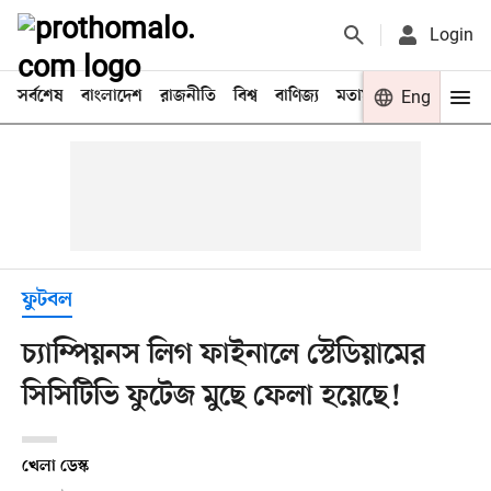
Login
সর্বশেষ
বাংলাদেশ
রাজনীতি
বিশ্ব
বাণিজ্য
মতামত
খেলা
Eng
বিনো
ফুটবল
চ্যাম্পিয়নস লিগ ফাইনালে স্টেডিয়ামের
সিসিটিভি ফুটেজ মুছে ফেলা হয়েছে!
খেলা ডেস্ক