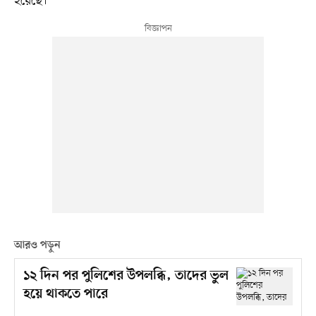
হয়েছে।
আরও পড়ুন
১২ দিন পর পুলিশের উপলব্ধি, তাদের ভুল
হয়ে থাকতে পারে