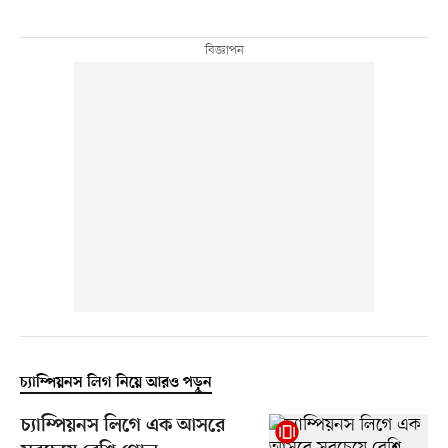
চ্যাম্পিয়নস লিগ নিয়ে আরও পড়ুন
চ্যাম্পিয়নস লিগে এক আসরে