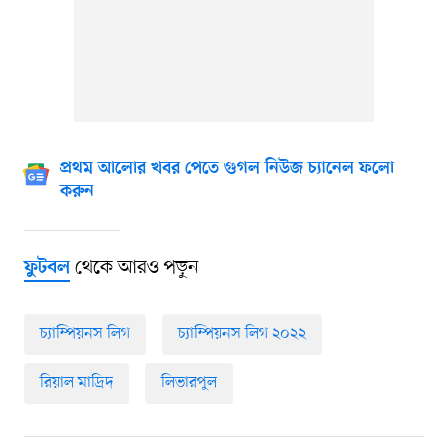
প্রথম আলোর খবর পেতে গুগল নিউজ চ্যানেল ফলো
করুন
থেকে আরও পড়ুন
ফুটবল
চ্যাম্পিয়নস লিগ
চ্যাম্পিয়নস লিগ ২০২২
রিয়াল মাদ্রিদ
লিভারপুল