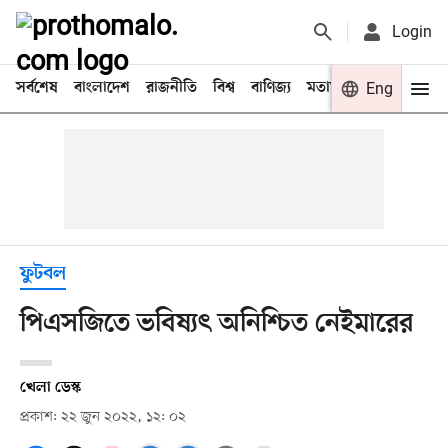
Login
সর্বশেষ
বাংলাদেশ
রাজনীতি
বিশ্ব
বাণিজ্য
মতামত
খেলা
Eng
বিনো
ফুটবল
পিএসজিতে ভবিষ্যৎ অনিশ্চিত নেইমারের
খেলা ডেস্ক
প্রকাশ: ২২ জুন ২০২২, ১২: ০২