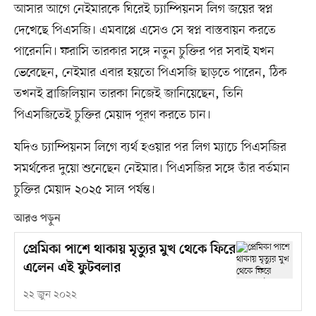
আসার আগে নেইমারকে ঘিরেই চ্যাম্পিয়নস লিগ জয়ের স্বপ্ন
দেখেছে পিএসজি। এমবাপ্পে এসেও সে স্বপ্ন বাস্তবায়ন করতে
পারেননি। ফরাসি তারকার সঙ্গে নতুন চুক্তির পর সবাই যখন
ভেবেছেন, নেইমার এবার হয়তো পিএসজি ছাড়তে পারেন, ঠিক
তখনই ব্রাজিলিয়ান তারকা নিজেই জানিয়েছেন, তিনি
পিএসজিতেই চুক্তির মেয়াদ পূরণ করতে চান।
যদিও চ্যাম্পিয়নস লিগে ব্যর্থ হওয়ার পর লিগ ম্যাচে পিএসজির
সমর্থকের দুয়ো শুনেছেন নেইমার। পিএসজির সঙ্গে তাঁর বর্তমান
চুক্তির মেয়াদ ২০২৫ সাল পর্যন্ত।
আরও পড়ুন
প্রেমিকা পাশে থাকায় মৃত্যুর মুখ থেকে ফিরে
এলেন এই ফুটবলার
২২ জুন ২০২২