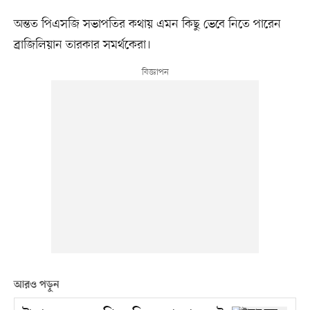
অন্তত পিএসজি সভাপতির কথায় এমন কিছু ভেবে নিতে পারেন
ব্রাজিলিয়ান তারকার সমর্থকেরা।
আরও পড়ুন