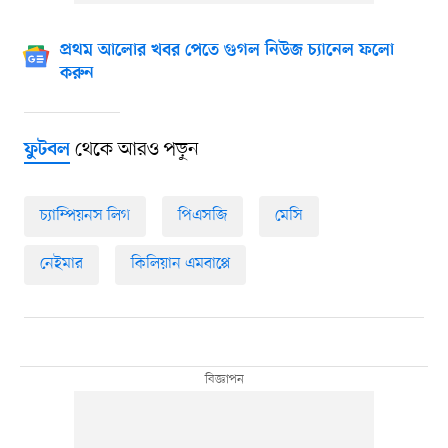
প্রথম আলোর খবর পেতে গুগল নিউজ চ্যানেল ফলো
করুন
থেকে আরও পড়ুন
ফুটবল
চ্যাম্পিয়নস লিগ
পিএসজি
মেসি
নেইমার
কিলিয়ান এমবাপ্পে