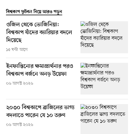
বিশ্বকাপ ফুটবল নিয়ে আরও পড়ুন
ওজিল থেকে ভোজিনিয়া:
বিশ্বকাপ যাঁদের ক্যারিয়ার বদলে
দিয়েছে
১৫ ঘণ্টা আগে
ইনফান্তিনোর ক্ষমাপ্রার্থনার পরও
বিশ্বকাপ বর্জনে অনড় উয়েফা
০৬ আগস্ট ২০২৬
২০৩০ বিশ্বকাপে ব্রাজিলের ভাগ্য
বদলাতে পারেন যে ১০ তরুণ
০৬ আগস্ট ২০২৬