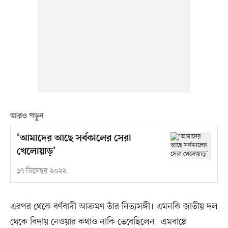
আরও পড়ুন
‘আমাদের আছে সর্বকালের সেরা
খেলোয়াড়’
১৭ ডিসেম্বর ২০২২
এরপর থেকে বর্ণবাদী আক্রমণ তাঁর নিত্যসঙ্গী। এমনকি জাতীয় দল
থেকে বিদায় নেওয়ার কথাও নাকি ভেবেছিলেন। এমবাপ্পে