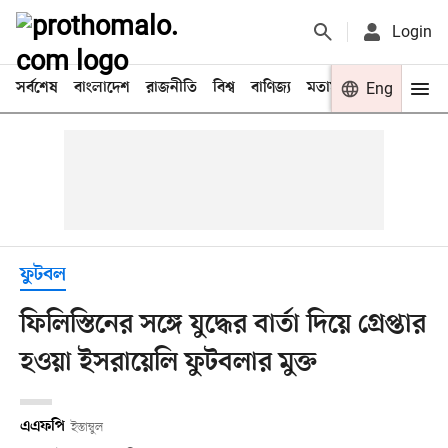
Login
সর্বশেষ
বাংলাদেশ
রাজনীতি
বিশ্ব
বাণিজ্য
মতামত
খেলা
Eng
বিনো
ফুটবল
ফিলিস্তিনের সঙ্গে যুদ্ধের বার্তা দিয়ে গ্রেপ্তার
হওয়া ইসরায়েলি ফুটবলার মুক্ত
এএফপি
ইস্তাম্বুল