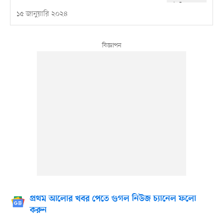
১৫ জানুয়ারি ২০২৪
প্রথম আলোর খবর পেতে গুগল নিউজ চ্যানেল ফলো
করুন