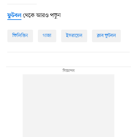
থেকে আরও পড়ুন
ফুটবল
ফিলিস্তিন
গাজা
ইসরায়েল
ক্লাব ফুটবল