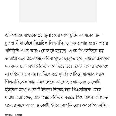
এদিকে এমবাপ্পেকে ৩১ জুলাইয়ের মধ্যে চুক্তি নবায়নের জন্য
চূড়ান্ত সীমা বেঁধে দিয়েছিল পিএসজি। সে সময় পার হয়ে যাওয়ায়
পরিস্থিতি এখন আরও ঘোলাটে হয়েছে। এখন পিএসজিকে হয়
আগামী বছর এমবাপ্পেকে বিনা মূল্যে ছাড়তে হবে, নয়তো এবারের
দলবদল চলাকালেই বিক্রি করে দিতে হবে। সেটা আবার এমবাপ্পে
না চাইলে সম্ভব নয়। এদিকে ৩১ জুলাই পেরিয়ে যাওয়ার পরও
পিএসজিতে থাকায় এমবাপ্পেকে আনুগত্য বোনাসের ৮ কোটি
ইউরোর মধ্যে ৪ কোটি ইউরো দিতেই হবে পিএসজিকে। ফলে
ধারণা করা হচ্ছে, এমবাপ্পেকে বিক্রির করতে গিয়ে এখন কাঙ্ক্ষিত
মূল্যের সঙ্গে আরও ৪ কোটি ইউরো বাড়তি যোগ করবে পিএসজি।