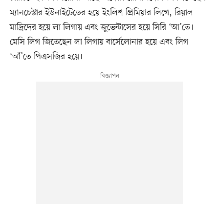
ম্যানচেস্টার ইউনাইটেডের হয়ে ইংলিশ প্রিমিয়ার লিগে, রিয়াল
মাদ্রিদের হয়ে লা লিগায় এবং জুভেন্টাসের হয়ে সিরি ‘আ’তে।
মেসি লিগ জিতেছেন লা লিগায় বার্সেলোনার হয়ে এবং লিগ
‘আঁ’তে পিএসজির হয়ে।