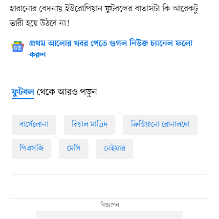
হারানোর বেদনায় ইউরোপিয়ান ফুটবলের বাতাসটা কি আরেকটু
ভারী হয়ে উঠবে না!
প্রথম আলোর খবর পেতে গুগল নিউজ চ্যানেল ফলো
করুন
থেকে আরও পড়ুন
ফুটবল
বার্সেলোনা
রিয়াল মাদ্রিদ
ক্রিস্টিয়ানো রোনালদো
পিএসজি
মেসি
নেইমার