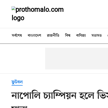
সর্বশেষ
বাংলাদেশ
রাজনীতি
বিশ্ব
বাণিজ্য
মতামত
ফুটবল
নাপোলি চ্যাম্পিয়ন হলে ভ