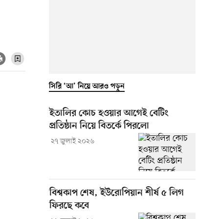
সিরি ‘আ’ নিয়ে আরও পড়ুন
ইতালির কোচ হওয়ার আগেই বেটিং
প্রতিষ্ঠান নিয়ে বিতর্কে পিরলো
২৭ জুলাই ২০২৬
বিশ্বকাপ শেষ, ইউরোপিয়ান শীর্ষ ৫ লিগ
ফিরছে কবে