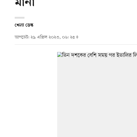
মানা
খেলা ডেস্ক
আপডেট: ২৯ এপ্রিল ২০২৩, ০৬: ২৫