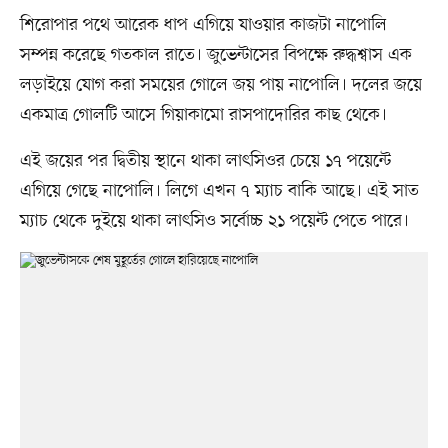
শিরোপার পথে আরেক ধাপ এগিয়ে যাওয়ার কাজটা নাপোলি
সম্পন্ন করেছে গতকাল রাতে। জুভেন্টাসের বিপক্ষে রুদ্ধশ্বাস এক
লড়াইয়ে যোগ করা সময়ের গোলে জয় পায় নাপোলি। দলের জয়ে
একমাত্র গোলটি আসে গিয়াকামো রাসপাদোরির কাছ থেকে।
এই জয়ের পর দ্বিতীয় স্থানে থাকা লাৎসিওর চেয়ে ১৭ পয়েন্টে
এগিয়ে গেছে নাপোলি। লিগে এখন ৭ ম্যাচ বাকি আছে। এই সাত
ম্যাচ থেকে দুইয়ে থাকা লাৎসিও সর্বোচ্চ ২১ পয়েন্ট পেতে পারে।