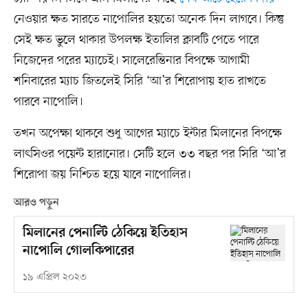
নেওয়ার ক্ষত সারতে নাপোলির হয়তো অনেক দিন লাগবে। কিন্তু
সেই ক্ষত ভুলে থাকার উপলক্ষ ইতালির ক্লাবটি পেতে পারে
নিজেদের পরের ম্যাচেই। সালেরেন্তিনার বিপক্ষে আগামী
শনিবারের ম্যাচ জিতলেই সিরি ‘আ’র শিরোপায় হাত রাখতে
পারবে নাপোলি।
তখন অপেক্ষা থাকবে শুধু আগের ম্যাচে ইন্টার মিলানের বিপক্ষে
লাৎসিওর পয়েন্ট হারানোর। সেটি হলে ৩৩ বছর পর সিরি ‘আ’র
শিরোপা জয় নিশ্চিত হয়ে যাবে নাপোলির।
আরও পড়ুন
মিলানের পেনাল্টি ঠেকিয়ে ইতিহাস
নাপোলি গোলকিপারের
১৯ এপ্রিল ২০২৩