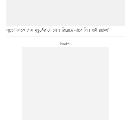
জুভেন্টাসকে শেষ মুহূর্তের গোলে হারিয়েছে নাপোলি
ছবি: রয়টার্স