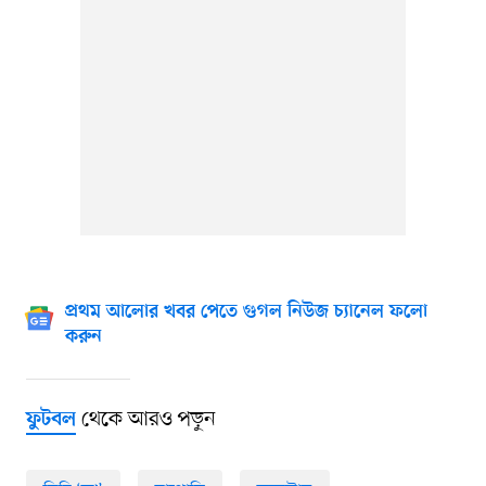
প্রথম আলোর খবর পেতে গুগল নিউজ চ্যানেল ফলো
করুন
থেকে আরও পড়ুন
ফুটবল