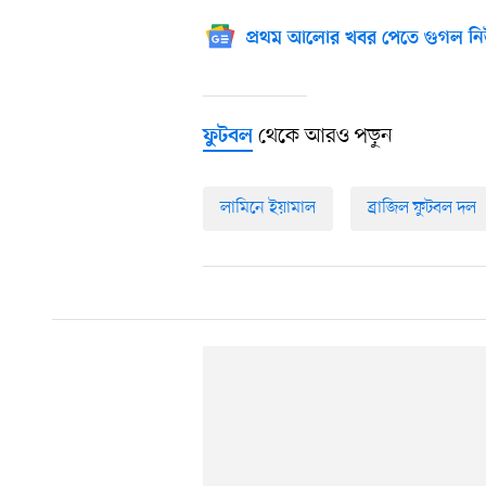
প্রথম আলোর খবর পেতে গুগল নি
থেকে আরও পড়ুন
ফুটবল
লামিনে ইয়ামাল
ব্রাজিল ফুটবল দল