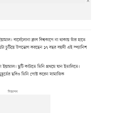
ামাল। বার্সেলোনা ক্লাব বিশ্বকাপে না থাকায় তাঁর হাতে
 চুটিয়ে উপভোগ করছেন ১৭ বছর বয়সী এই স্প্যানিশ
য়ামাল। ছুটি কাটাতে তিনি প্রথমে যান ইতালিতে।
 মুহূর্তের ছবিও তিনি পোস্ট করেন সামাজিক