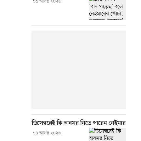
০৫ আগস্ট ২০২৬
ডিসেম্বরেই কি অবসর নিতে পারেন নেইমার
০৪ আগস্ট ২০২৬