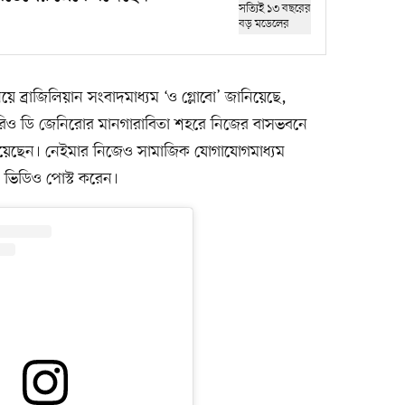
য়ে ব্রাজিলিয়ান সংবাদমাধ্যম ‘ও গ্লোবো’ জানিয়েছে,
 রিও ডি জেনিরোর মানগারাবিতা শহরে নিজের বাসভবনে
নিয়েছেন। নেইমার নিজেও সামাজিক যোগাযোগমাধ্যম
োর ভিডিও পোস্ট করেন।