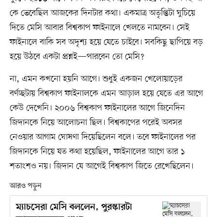
কে ভেবেছিল আজকের দিনটার কথা। একমাত্র অতৃপ্তিটা ঘুচিয়ে
দিতে মেসি আবার বিশ্বকাপ ফাইনালে খেলতে নামবেন। সেই
ফাইনালে বাকি সব অদৃশ্য হয়ে যেতে চাইবে। সবকিছু ছাপিয়ে বড়
হয়ে উঠবে একটা প্রশ্নই—পারবেন তো মেসি?
না, এমন কখনো হয়নি আগে। শুধুই একজন খেলোয়াড়ের
বর্ণচ্ছটায় বিশ্বকাপ ফাইনালকে এমন আড়াল হয়ে যেতে এর আগে
কেউ দেখেনি। ২০০৬ বিশ্বকাপ ফাইনালের আগে জিনেদিন
জিদানকে নিয়ে আলোচনা ছিল। বিশ্বকাপের পরেই অবসর
নেওয়ার আগাম ঘোষণা দিয়েছিলেন বলে। তবে ফাইনালের পর
জিদানকে নিয়ে যত কথা হয়েছিল, ফাইনালের আগে তার ১
শতাংশও নয়। জিদান যে আগেই বিশ্বকাপ জিতে রেখেছিলেন।
আরও পড়ুন
ম্যাচসেরা মেসি বললেন, পুরস্কারটা