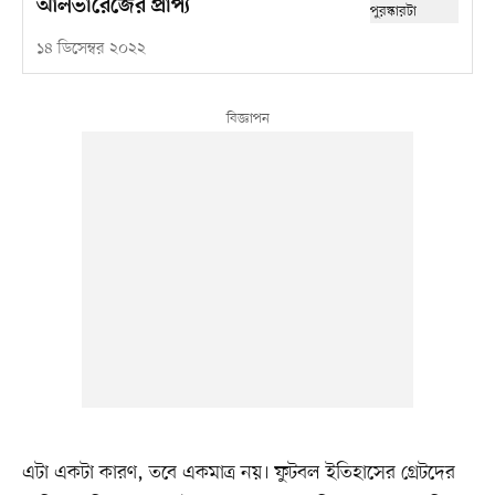
আলভারেজের প্রাপ্য
১৪ ডিসেম্বর ২০২২
এটা একটা কারণ, তবে একমাত্র নয়। ফুটবল ইতিহাসের গ্রেটদের