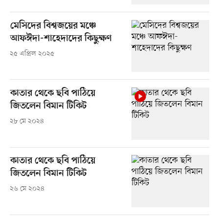
মেসিদের বিশ্বজয়ের মঞ্চে
আফঈদা-শাহেদাদের কিছুক্ষণ
২৫ এপ্রিল ২০২৫
কাতার থেকে ছবি পাঠিয়ে
জিতলেন বিমান টিকিট
২৮ মে ২০২৪
কাতার থেকে ছবি পাঠিয়ে
জিতলেন বিমান টিকিট
২৬ মে ২০২৪