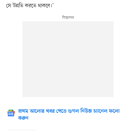
সে উন্নতি করতে থাকবে।’
প্রথম আলোর খবর পেতে গুগল নিউজ চ্যানেল ফলো
করুন