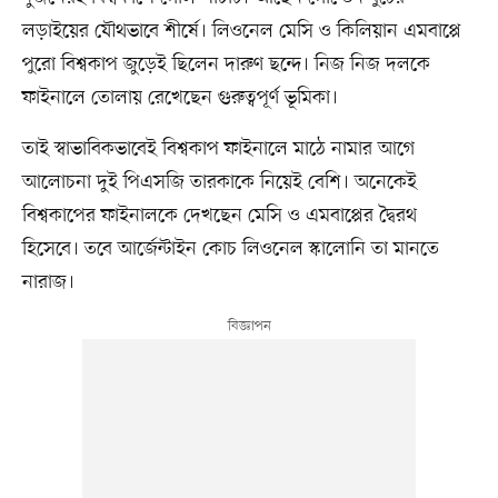
লড়াইয়ের যৌথভাবে শীর্ষে। লিওনেল মেসি ও কিলিয়ান এমবাপ্পে
পুরো বিশ্বকাপ জুড়েই ছিলেন দারুণ ছন্দে। নিজ নিজ দলকে
ফাইনালে তোলায় রেখেছেন গুরুত্বপূর্ণ ভূমিকা।
তাই স্বাভাবিকভাবেই বিশ্বকাপ ফাইনালে মাঠে নামার আগে
আলোচনা দুই পিএসজি তারকাকে নিয়েই বেশি। অনেকেই
বিশ্বকাপের ফাইনালকে দেখছেন মেসি ও এমবাপ্পের দ্বৈরথ
হিসেবে। তবে আর্জেন্টাইন কোচ লিওনেল স্কালোনি তা মানতে
নারাজ।