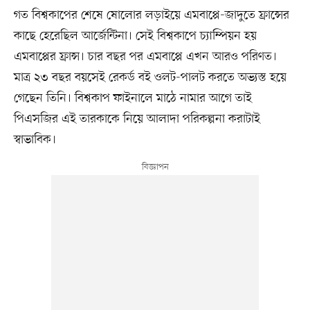
গত বিশ্বকাপের শেষে ষোলোর লড়াইয়ে এমবাপ্পে-জাদুতে ফ্রান্সের
কাছে হেরেছিল আর্জেন্টিনা। সেই বিশ্বকাপে চ্যাম্পিয়ন হয়
এমবাপ্পের ফ্রান্স। চার বছর পর এমবাপ্পে এখন আরও পরিণত।
মাত্র ২৩ বছর বয়সেই রেকর্ড বই ওলট-পালট করতে অভ্যস্ত হয়ে
গেছেন তিনি। বিশ্বকাপ ফাইনালে মাঠে নামার আগে তাই
পিএসজির এই তারকাকে নিয়ে আলাদা পরিকল্পনা করাটাই
স্বাভাবিক।