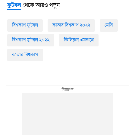
থেকে আরও পড়ুন
ফুটবল
বিশ্বকাপ ফুটবল
কাতার বিশ্বকাপ ২০২২
মেসি
বিশ্বকাপ ফুটবল ২০২২
কিলিয়ান এমবাপ্পে
কাতার বিশ্বকাপ