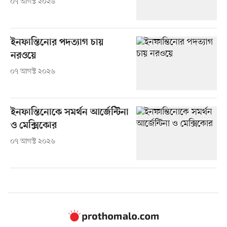
০৭ আগস্ট ২০২৬
ইনফান্তিনোর পদত্যাগ চায়
নরওয়ে
০৭ আগস্ট ২০২৬
ইনফান্তিনোকে সমর্থন আর্জেন্টিনা
ও মেক্সিকোর
০৭ আগস্ট ২০২৬