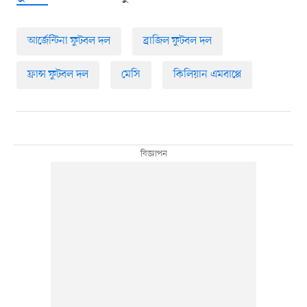
আর্জেন্টিনা ফুটবল দল
ব্রাজিল ফুটবল দল
ফ্রান্স ফুটবল দল
মেসি
কিলিয়ান এমবাপ্পে